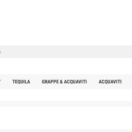
Y
TEQUILA
GRAPPE & ACQUAVITI
ACQUAVITI