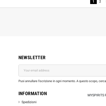
1
2
NEWSLETTER
Puoi annullare l'iscrizione in ogni momento. A questo scopo, cerca l
INFORMATION
MYSPIRITS 
Spedizioni