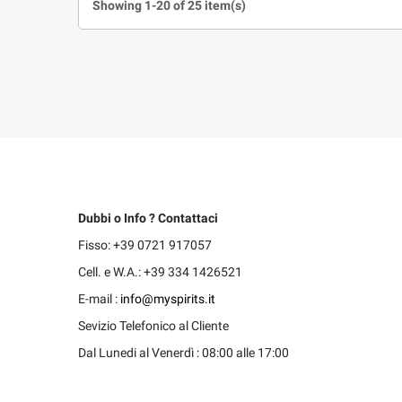
Showing 1-20 of 25 item(s)
Dubbi o Info ? Contattaci
Fisso: +39 0721 917057
Cell. e W.A.: +39 334 1426521
E-mail :
info@myspirits.it
Sevizio Telefonico al Cliente
Dal Lunedi al Venerdì : 08:00 alle 17:00