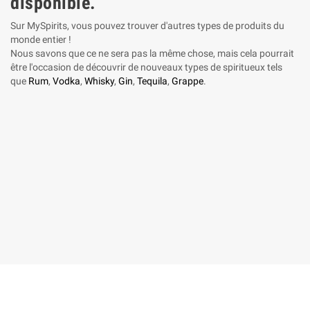
disponible.
Sur MySpirits, vous pouvez trouver d'autres types de produits du
monde entier !
Nous savons que ce ne sera pas la même chose, mais cela pourrait
être l'occasion de découvrir de nouveaux types de spiritueux tels
que
Rum
,
Vodka
,
Whisky
,
Gin
,
Tequila
,
Grappe
.