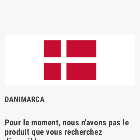
DANIMARCA
Pour le moment, nous n'avons pas le
produit que vous recherchez