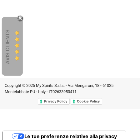
AVIS CLIENTS
Copyright © 2025 My Spirits S.r.l.s. - Via Mengaroni, 18 - 61025
Montelabbate PU - Italy - IT02633950411
Privacy Policy
Cookie Policy
Le tue preferenze relative alla privacy