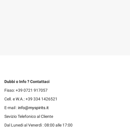
Dubbi o Info ? Contattaci
Fisso: +39 0721 917057
Cell. e W.A.: +39 334 1426521
E-mail :
info@myspirits.it
Sevizio Telefonico al Cliente
Dal Lunedi al Venerdì : 08:00 alle 17:00