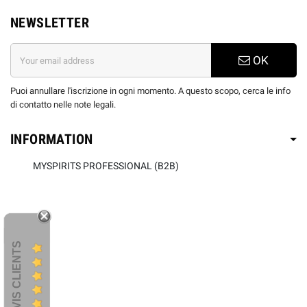
NEWSLETTER
OK
Puoi annullare l'iscrizione in ogni momento. A questo scopo, cerca le info
di contatto nelle note legali.
INFORMATION
MYSPIRITS PROFESSIONAL (B2B)
AVIS CLIENTS