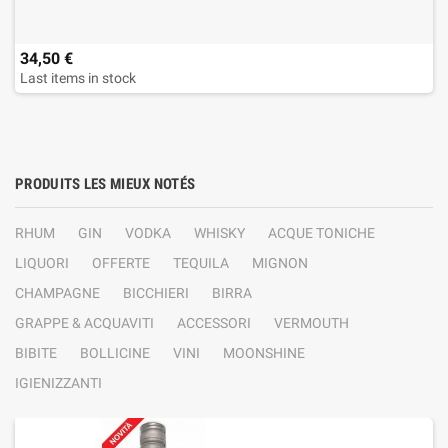
34,50 €
Last items in stock
PRODUITS LES MIEUX NOTÉS
RHUM
GIN
VODKA
WHISKY
ACQUE TONICHE
LIQUORI
OFFERTE
TEQUILA
MIGNON
CHAMPAGNE
BICCHIERI
BIRRA
GRAPPE & ACQUAVITI
ACCESSORI
VERMOUTH
BIBITE
BOLLICINE
VINI
MOONSHINE
IGIENIZZANTI