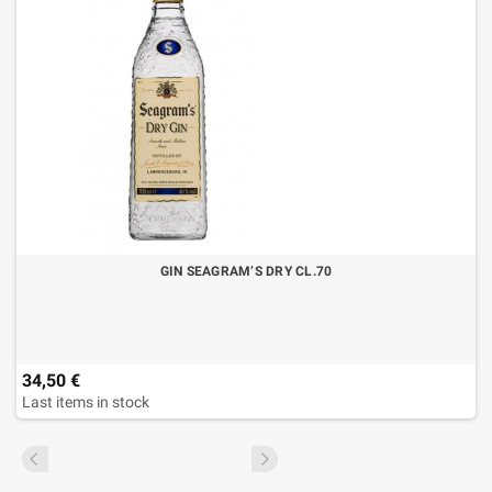
GIN SEAGRAM’S DRY CL.70
34,50 €
Last items in stock