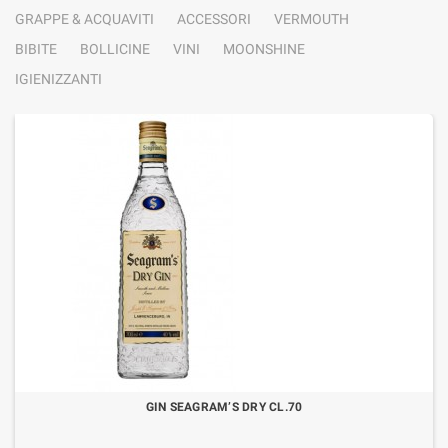
GRAPPE & ACQUAVITI
ACCESSORI
VERMOUTH
BIBITE
BOLLICINE
VINI
MOONSHINE
IGIENIZZANTI
GIN SEAGRAM’S DRY CL.70