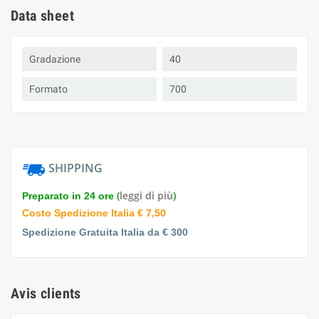
Data sheet
Gradazione
40
Formato
700
SHIPPING
(
leggi di più
)
Preparato in 24 ore
Costo Spedizione Italia € 7,50
Spedizione Gratuita Italia da € 300
Avis clients