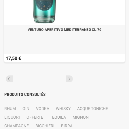
VENTURO APERITIVO MEDITERRANEO CL.70
17,50 €
PRODUITS CONSULTÉS
RHUM
GIN
VODKA
WHISKY
ACQUE TONICHE
LIQUORI
OFFERTE
TEQUILA
MIGNON
CHAMPAGNE
BICCHIERI
BIRRA