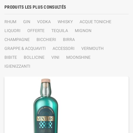
PRODUITS LES PLUS CONSULTÉS
RHUM
GIN
VODKA
WHISKY
ACQUE TONICHE
LIQUORI
OFFERTE
TEQUILA
MIGNON
CHAMPAGNE
BICCHIERI
BIRRA
GRAPPE & ACQUAVITI
ACCESSORI
VERMOUTH
BIBITE
BOLLICINE
VINI
MOONSHINE
IGIENIZZANTI