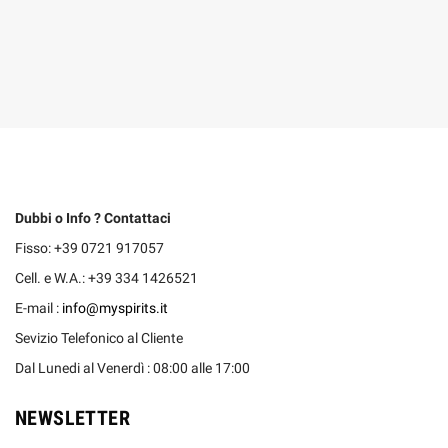
Dubbi o Info ? Contattaci
Fisso: +39 0721 917057
Cell. e W.A.: +39 334 1426521
E-mail :
info@myspirits.it
Sevizio Telefonico al Cliente
Dal Lunedi al Venerdì : 08:00 alle 17:00
NEWSLETTER