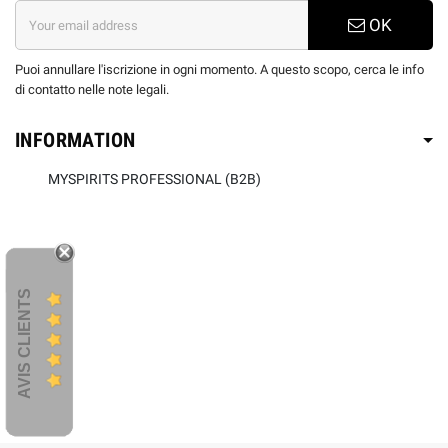
OK
Puoi annullare l'iscrizione in ogni momento. A questo scopo, cerca le info
di contatto nelle note legali.
INFORMATION
MYSPIRITS PROFESSIONAL (B2B)
AVIS CLIENTS