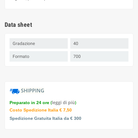
Data sheet
Gradazione
40
Formato
700
SHIPPING
(
leggi di più
)
Preparato in 24 ore
Costo Spedizione Italia € 7,50
Spedizione Gratuita Italia da € 300