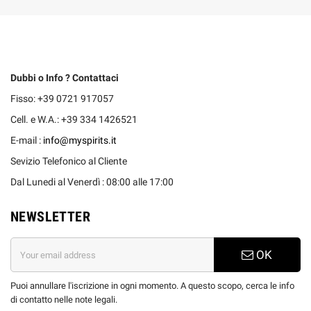
Dubbi o Info ? Contattaci
Fisso: +39 0721 917057
Cell. e W.A.: +39 334 1426521
E-mail :
info@myspirits.it
Sevizio Telefonico al Cliente
Dal Lunedi al Venerdì : 08:00 alle 17:00
NEWSLETTER
OK
Puoi annullare l'iscrizione in ogni momento. A questo scopo, cerca le info
di contatto nelle note legali.