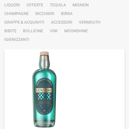
LIQUORI
OFFERTE
TEQUILA
MIGNON
CHAMPAGNE
BICCHIERI
BIRRA
GRAPPE & ACQUAVITI
ACCESSORI
VERMOUTH
BIBITE
BOLLICINE
VINI
MOONSHINE
IGIENIZZANTI