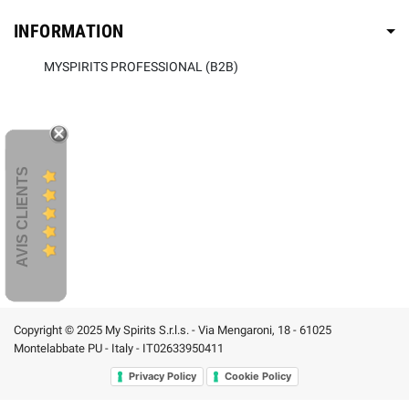
INFORMATION
MYSPIRITS PROFESSIONAL (B2B)
AVIS CLIENTS
Copyright © 2025 My Spirits S.r.l.s. - Via Mengaroni, 18 - 61025
Montelabbate PU - Italy - IT02633950411
Privacy Policy
Cookie Policy