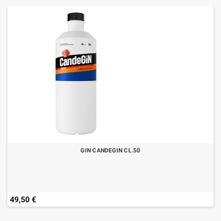
GIN CANDEGIN CL.50
49,50 €