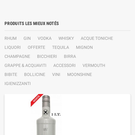
PRODUITS LES MIEUX NOTÉS
RHUM
GIN
VODKA
WHISKY
ACQUE TONICHE
LIQUORI
OFFERTE
TEQUILA
MIGNON
CHAMPAGNE
BICCHIERI
BIRRA
GRAPPE & ACQUAVITI
ACCESSORI
VERMOUTH
BIBITE
BOLLICINE
VINI
MOONSHINE
IGIENIZZANTI