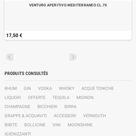
VENTURO APERITIVO MEDITERRANEO CL.70
17,50 €
PRODUITS CONSULTÉS
RHUM
GIN
VODKA
WHISKY
ACQUE TONICHE
LIQUORI
OFFERTE
TEQUILA
MIGNON
CHAMPAGNE
BICCHIERI
BIRRA
GRAPPE & ACQUAVITI
ACCESSORI
VERMOUTH
BIBITE
BOLLICINE
VINI
MOONSHINE
IGIENIZZANTI