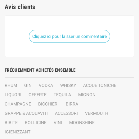
Avis clients
Cliquez ici pour laisser un commentaire
FRÉQUEMMENT ACHETÉS ENSEMBLE
RHUM
GIN
VODKA
WHISKY
ACQUE TONICHE
LIQUORI
OFFERTE
TEQUILA
MIGNON
CHAMPAGNE
BICCHIERI
BIRRA
GRAPPE & ACQUAVITI
ACCESSORI
VERMOUTH
BIBITE
BOLLICINE
VINI
MOONSHINE
IGIENIZZANTI