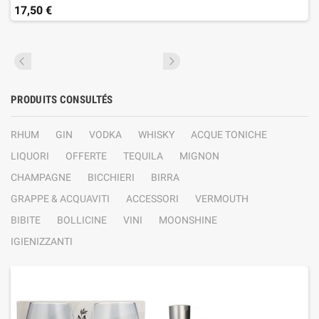
17,50 €
PRODUITS CONSULTÉS
RHUM
GIN
VODKA
WHISKY
ACQUE TONICHE
LIQUORI
OFFERTE
TEQUILA
MIGNON
CHAMPAGNE
BICCHIERI
BIRRA
GRAPPE & ACQUAVITI
ACCESSORI
VERMOUTH
BIBITE
BOLLICINE
VINI
MOONSHINE
IGIENIZZANTI