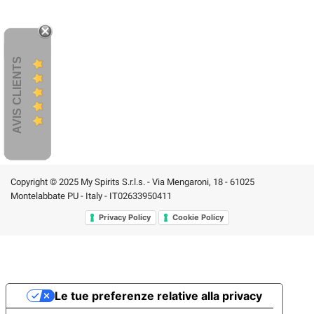
AVIS CLIENTS
Copyright © 2025 My Spirits S.r.l.s. - Via Mengaroni, 18 - 61025
Montelabbate PU - Italy - IT02633950411
Privacy Policy
Cookie Policy
Le tue preferenze relative alla privacy