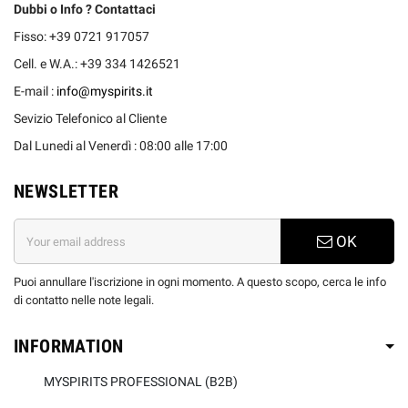
Dubbi o Info ? Contattaci
Fisso: +39 0721 917057
Cell. e W.A.: +39 334 1426521
E-mail :
info@myspirits.it
Sevizio Telefonico al Cliente
Dal Lunedi al Venerdì : 08:00 alle 17:00
NEWSLETTER
OK
Puoi annullare l'iscrizione in ogni momento. A questo scopo, cerca le info
di contatto nelle note legali.
INFORMATION
MYSPIRITS PROFESSIONAL (B2B)