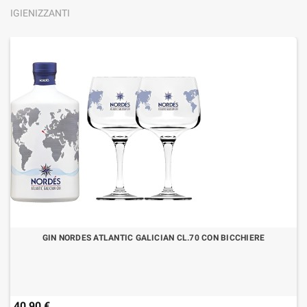
IGIENIZZANTI
GIN NORDES ATLANTIC GALICIAN CL.70 CON BICCHIERE
40,90 €