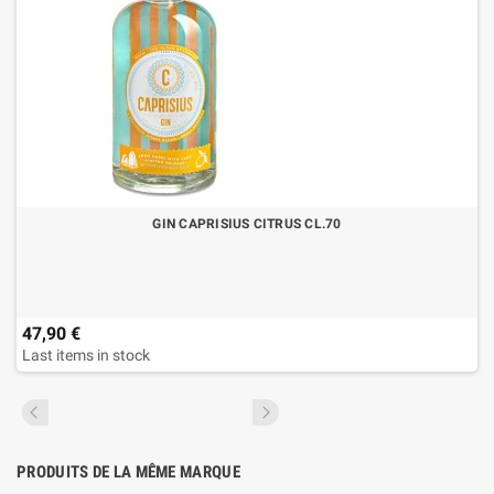
GIN CAPRISIUS CITRUS CL.70
47,90 €
Last items in stock
PRODUITS DE LA MÊME MARQUE