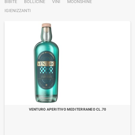
BIBITE
BOLLICINE
VINI
MOONSHINE
IGIENIZZANTI
VENTURO APERITIVO MEDITERRANEO CL.70