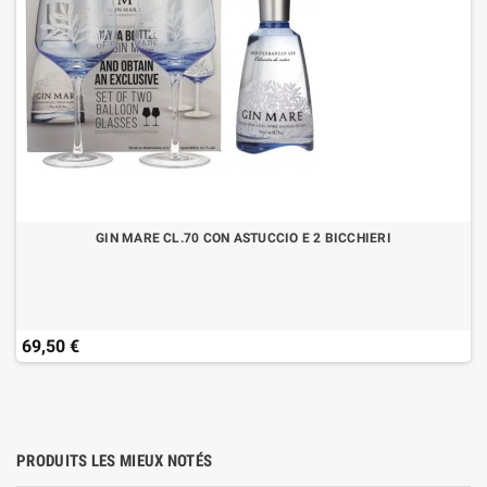
GIN MARE CL.70 CON ASTUCCIO E 2 BICCHIERI
69,50 €
PRODUITS LES MIEUX NOTÉS