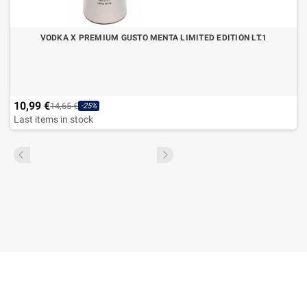
VODKA X PREMIUM GUSTO MENTA LIMITED EDITION LT.1
10,99 €
14,65 €
-25%
Last items in stock