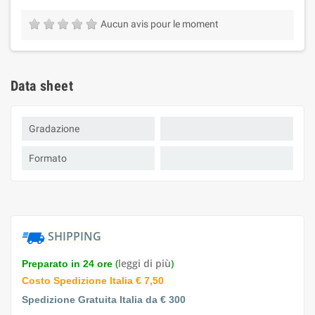
Aucun avis pour le moment
Data sheet
Gradazione
Formato
SHIPPING
(
leggi di più
)
Preparato in 24 ore
Costo Spedizione Italia € 7,50
Spedizione Gratuita Italia da € 300