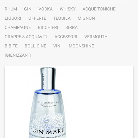
RHUM
GIN
VODKA
WHISKY
ACQUE TONICHE
LIQUORI
OFFERTE
TEQUILA
MIGNON
CHAMPAGNE
BICCHIERI
BIRRA
GRAPPE & ACQUAVITI
ACCESSORI
VERMOUTH
BIBITE
BOLLICINE
VINI
MOONSHINE
IGIENIZZANTI