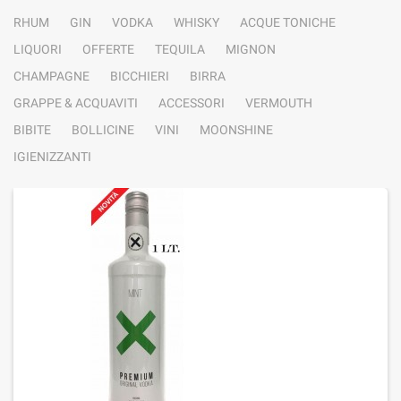
RHUM
GIN
VODKA
WHISKY
ACQUE TONICHE
LIQUORI
OFFERTE
TEQUILA
MIGNON
CHAMPAGNE
BICCHIERI
BIRRA
GRAPPE & ACQUAVITI
ACCESSORI
VERMOUTH
BIBITE
BOLLICINE
VINI
MOONSHINE
IGIENIZZANTI