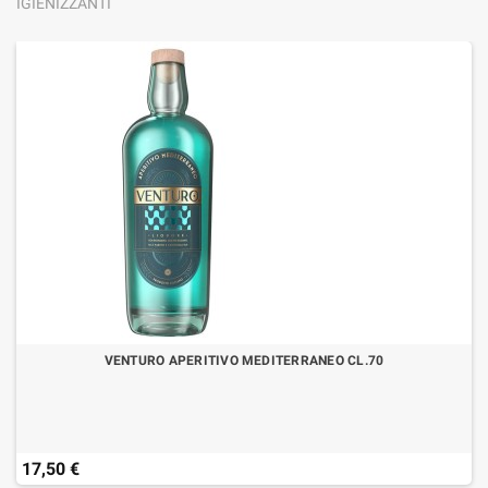
IGIENIZZANTI
VENTURO APERITIVO MEDITERRANEO CL.70
17,50 €