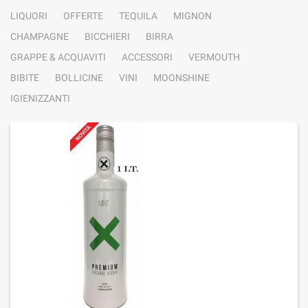
LIQUORI
OFFERTE
TEQUILA
MIGNON
CHAMPAGNE
BICCHIERI
BIRRA
GRAPPE & ACQUAVITI
ACCESSORI
VERMOUTH
BIBITE
BOLLICINE
VINI
MOONSHINE
IGIENIZZANTI