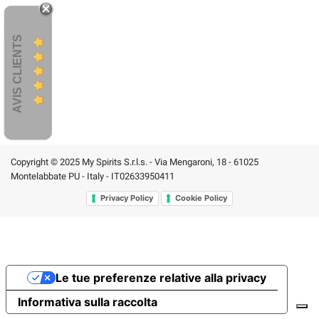
AVIS CLIENTS
Copyright © 2025 My Spirits S.r.l.s. - Via Mengaroni, 18 - 61025
Montelabbate PU - Italy - IT02633950411
Privacy Policy
Cookie Policy
Le tue preferenze relative alla privacy
Informativa sulla raccolta