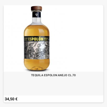
TEQUILA ESPOLON ANEJO CL.70
34,50 €