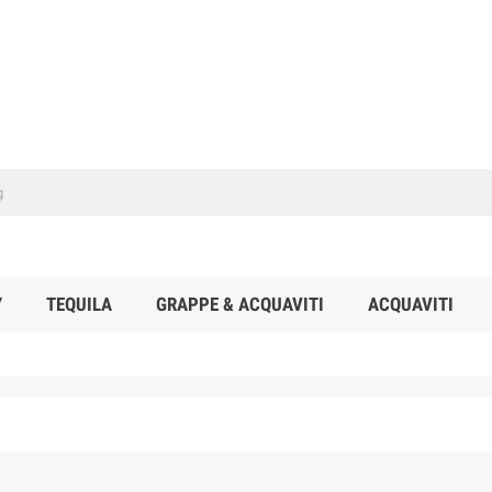
Y
TEQUILA
GRAPPE & ACQUAVITI
ACQUAVITI