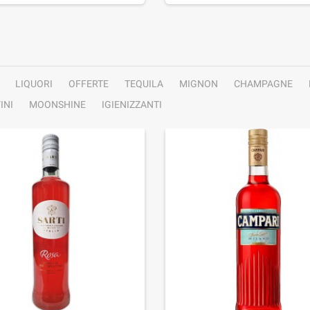
LIQUORI
OFFERTE
TEQUILA
MIGNON
CHAMPAGNE
INI
MOONSHINE
IGIENIZZANTI