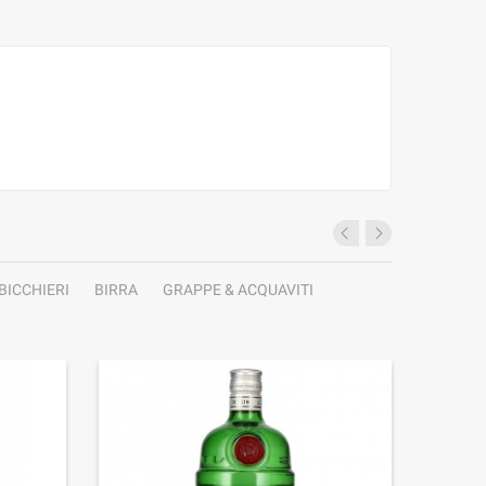
BICCHIERI
BIRRA
GRAPPE & ACQUAVITI