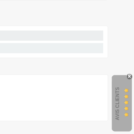
AVIS CLIENTS