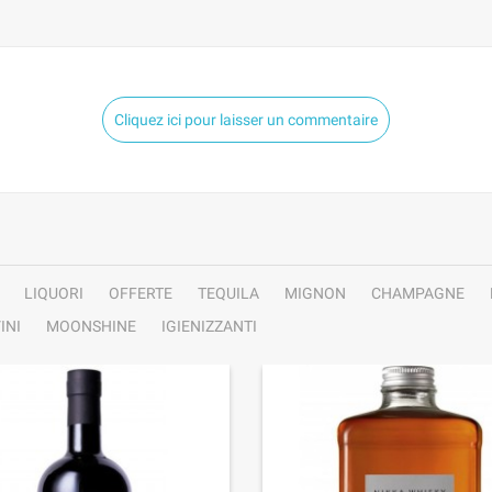
Cliquez ici pour laisser un commentaire
LIQUORI
OFFERTE
TEQUILA
MIGNON
CHAMPAGNE
INI
MOONSHINE
IGIENIZZANTI