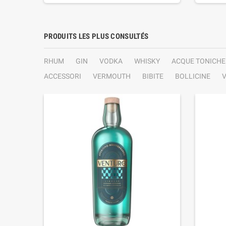
PRODUITS LES PLUS CONSULTÉS
RHUM
GIN
VODKA
WHISKY
ACQUE TONICHE
ACCESSORI
VERMOUTH
BIBITE
BOLLICINE
V