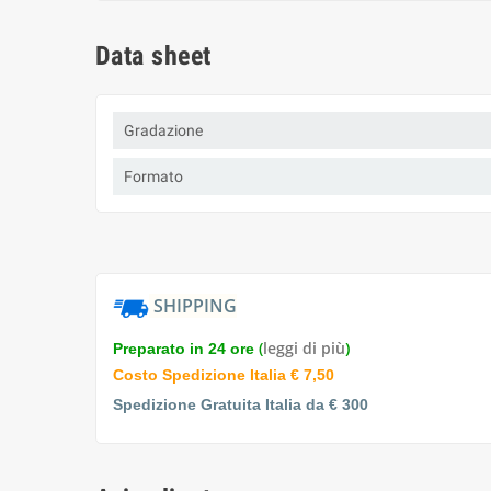
Data sheet
Gradazione
Formato
SHIPPING
(
leggi di più
)
Preparato in 24 ore
Costo Spedizione Italia € 7,50
Spedizione Gratuita Italia da € 300