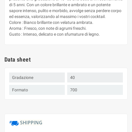
di 5 anni. Con un colore brillante e ambrato e un potente
sapore intenso, pulito e morbido, avvolge senza perdere corpo
ed essenza, valorizzando al massimo i vostri cocktail.
Colore : Bianco brillante con velatura ambrata.
Aroma : Fresco, con note di agrumi freschi.
Gusto : Intenso, delicato e con sfumature di legno.
Data sheet
Gradazione
40
Formato
700
SHIPPING