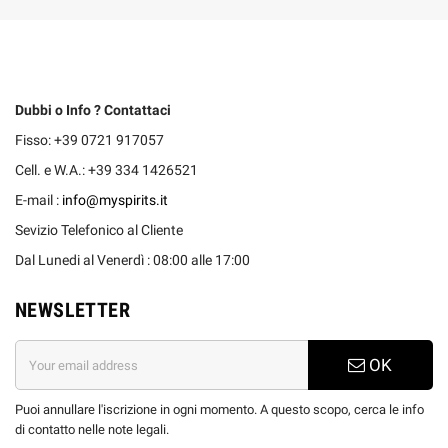
Dubbi o Info ? Contattaci
Fisso: +39 0721 917057
Cell. e W.A.: +39 334 1426521
E-mail :
info@myspirits.it
Sevizio Telefonico al Cliente
Dal Lunedi al Venerdì : 08:00 alle 17:00
NEWSLETTER
OK
Puoi annullare l'iscrizione in ogni momento. A questo scopo, cerca le info
di contatto nelle note legali.