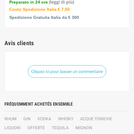
(
leggi di più
)
Preparato in 24 ore
Costo Spedizione Italia € 7,50
Spedizione Gratuita Italia da € 300
Avis clients
Cliquez ici pour laisser un commentaire
FRÉQUEMMENT ACHETÉS ENSEMBLE
RHUM
GIN
VODKA
WHISKY
ACQUE TONICHE
LIQUORI
OFFERTE
TEQUILA
MIGNON