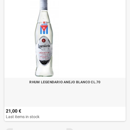
RHUM LEGENDARIO ANEJO BLANCO CL.70
21,00 €
Last items in stock