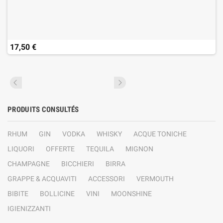
17,50 €
PRODUITS CONSULTÉS
RHUM
GIN
VODKA
WHISKY
ACQUE TONICHE
LIQUORI
OFFERTE
TEQUILA
MIGNON
CHAMPAGNE
BICCHIERI
BIRRA
GRAPPE & ACQUAVITI
ACCESSORI
VERMOUTH
BIBITE
BOLLICINE
VINI
MOONSHINE
IGIENIZZANTI