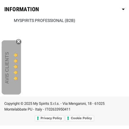
INFORMATION
MYSPIRITS PROFESSIONAL (B2B)
AVIS CLIENTS
Copyright © 2025 My Spirits S.r.l.s. - Via Mengaroni, 18 - 61025
Montelabbate PU - Italy - IT02633950411
Privacy Policy
Cookie Policy