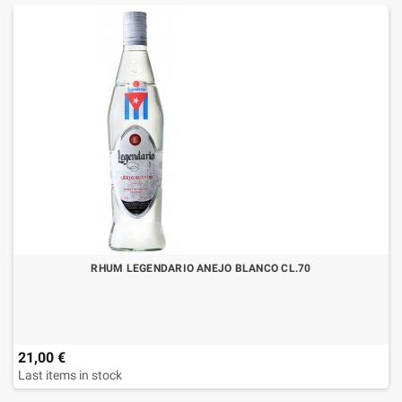
RHUM LEGENDARIO ANEJO BLANCO CL.70
21,00 €
Last items in stock