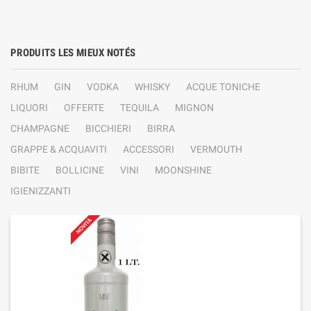
PRODUITS LES MIEUX NOTÉS
RHUM
GIN
VODKA
WHISKY
ACQUE TONICHE
LIQUORI
OFFERTE
TEQUILA
MIGNON
CHAMPAGNE
BICCHIERI
BIRRA
GRAPPE & ACQUAVITI
ACCESSORI
VERMOUTH
BIBITE
BOLLICINE
VINI
MOONSHINE
IGIENIZZANTI