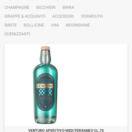
CHAMPAGNE
BICCHIERI
BIRRA
GRAPPE & ACQUAVITI
ACCESSORI
VERMOUTH
BIBITE
BOLLICINE
VINI
MOONSHINE
IGIENIZZANTI
VENTURO APERITIVO MEDITERRANEO CL.70