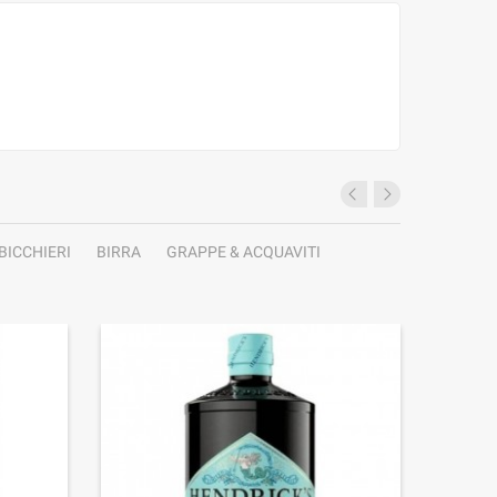
BICCHIERI
BIRRA
GRAPPE & ACQUAVITI