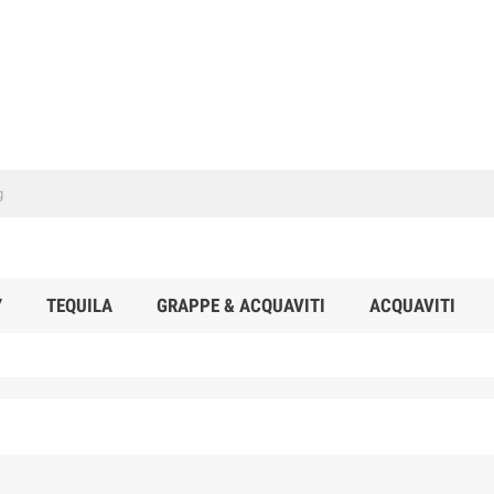
Y
TEQUILA
GRAPPE & ACQUAVITI
ACQUAVITI