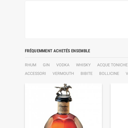
FRÉQUEMMENT ACHETÉS ENSEMBLE
RHUM
GIN
VODKA
WHISKY
ACQUE TONICHE
ACCESSORI
VERMOUTH
BIBITE
BOLLICINE
V