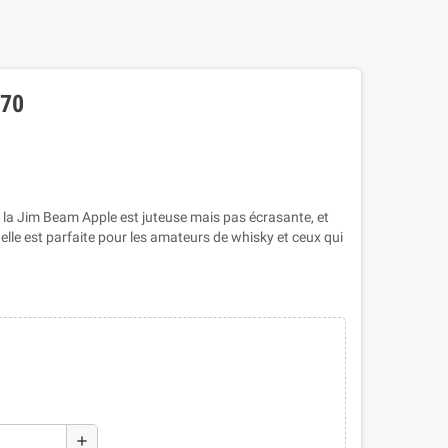
70
la Jim Beam Apple est juteuse mais pas écrasante, et
elle est parfaite pour les amateurs de whisky et ceux qui
add