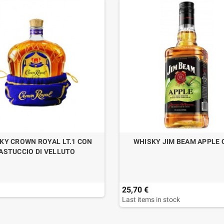
KY CROWN ROYAL LT.1 CON
WHISKY JIM BEAM APPLE 
ASTUCCIO DI VELLUTO
25,70 €
Last items in stock