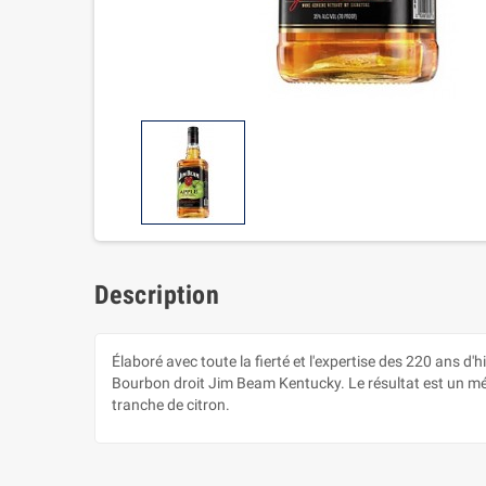
Description
Élaboré avec toute la fierté et l'expertise des 220 ans
Bourbon droit Jim Beam Kentucky. Le résultat est un mél
tranche de citron.