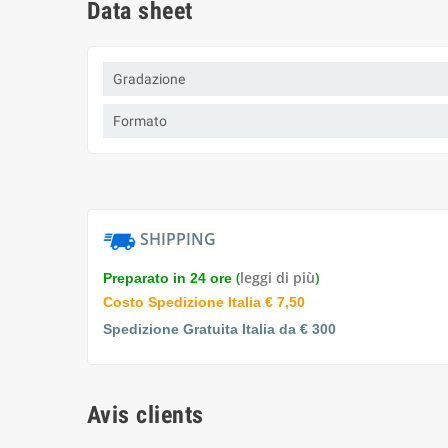
Data sheet
Gradazione
Formato
SHIPPING
(
leggi di più
)
Preparato in 24 ore
Costo Spedizione Italia € 7,50
Spedizione Gratuita Italia da € 300
Avis clients