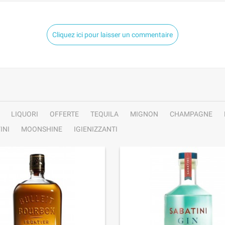
Cliquez ici pour laisser un commentaire
LIQUORI
OFFERTE
TEQUILA
MIGNON
CHAMPAGNE
INI
MOONSHINE
IGIENIZZANTI