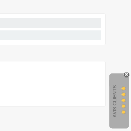
AVIS CLIENTS