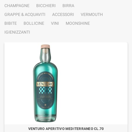
CHAMPAGNE
BICCHIERI
BIRRA
GRAPPE & ACQUAVITI
ACCESSORI
VERMOUTH
BIBITE
BOLLICINE
VINI
MOONSHINE
IGIENIZZANTI
VENTURO APERITIVO MEDITERRANEO CL.70