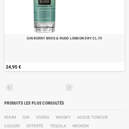
GIN BERRY BROS & RUDD LONDON DRY CL.70
24,95 €
PRODUITS LES PLUS CONSULTÉS
RHUM
GIN
VODKA
WHISKY
ACQUE TONICHE
LIQUORI
OFFERTE
TEQUILA
MIGNON