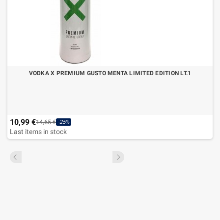
VODKA X PREMIUM GUSTO MENTA LIMITED EDITION LT.1
10,99 €
14,65 €
-25%
Last items in stock