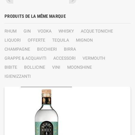
PRODUITS DE LA MÊME MARQUE
RHUM
GIN
VODKA
WHISKY
ACQUE TONICHE
LIQUORI
OFFERTE
TEQUILA
MIGNON
CHAMPAGNE
BICCHIERI
BIRRA
GRAPPE & ACQUAVITI
ACCESSORI
VERMOUTH
BIBITE
BOLLICINE
VINI
MOONSHINE
IGIENIZZANTI