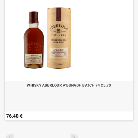
WHISKY ABERLOUR A’BUNADH BATCH 74 CL.70
76,40 €