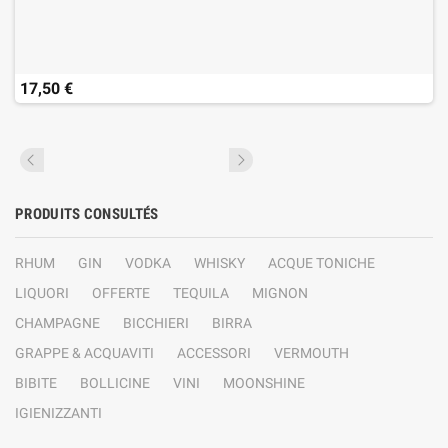
17,50 €
PRODUITS CONSULTÉS
RHUM
GIN
VODKA
WHISKY
ACQUE TONICHE
LIQUORI
OFFERTE
TEQUILA
MIGNON
CHAMPAGNE
BICCHIERI
BIRRA
GRAPPE & ACQUAVITI
ACCESSORI
VERMOUTH
BIBITE
BOLLICINE
VINI
MOONSHINE
IGIENIZZANTI