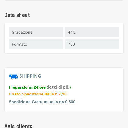
Data sheet
Gradazione
44,2
Formato
700
SHIPPING
(
leggi di più
)
Preparato in 24 ore
Costo Spedizione Italia € 7,50
Spedizione Gratuita Italia da € 300
Avis clients