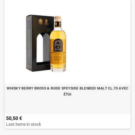
WHISKY BERRY BROSS & RUDD SPEYSIDE BLENDED MALT CL.70 AVEC
ÉTUI
50,50 €
Last items in stock