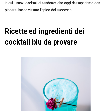
in cui, i nuovi cocktail di tendenza che oggi riassaporiamo con
piacere, hanno vissuto l’apice del successo.
Ricette ed ingredienti dei
cocktail blu da provare