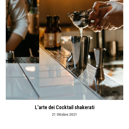
L’arte dei Cocktail shakerati
21 Ottobre 2021