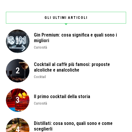
GLI ULTIMI ARTICOLI
Gin Premium: cosa significa e quali sono i
migliori
Curiosità
Cocktail al caffè più famosi: proposte
alcoliche e analcoliche
Cocktail
Il primo cocktail della storia
Curiosità
Distillati: cosa sono, quali sono e come
sceglierli