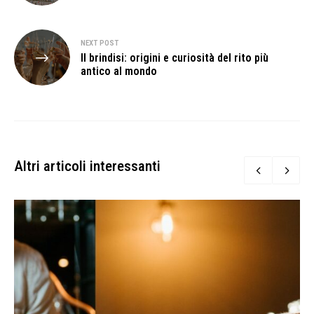
NEXT POST
Il brindisi: origini e curiosità del rito più
antico al mondo
Altri articoli interessanti