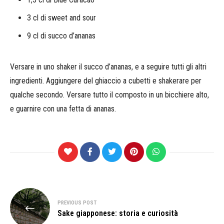
3 cl di sweet and sour
9 cl di succo d’ananas
Versare in uno shaker il succo d’ananas, e a seguire tutti gli altri
ingredienti. Aggiungere del ghiaccio a cubetti e shakerare per
qualche secondo. Versare tutto il composto in un bicchiere alto,
e guarnire con una fetta di ananas.
Navigazione
PREVIOUS POST
articoli
Sake giapponese: storia e curiosità