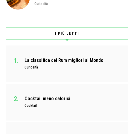
Curiosità
I PIÙ LETTI
La classifica dei Rum migliori al Mondo
Curiosità
Cocktail meno calorici
Cocktail