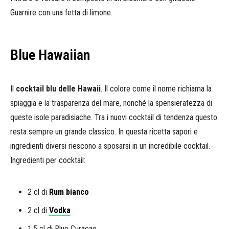
Guarnire con una fetta di limone.
Blue Hawaiian
Il
cocktail blu delle Hawaii
. Il colore come il nome richiama la
spiaggia e la trasparenza del mare, nonché la spensieratezza di
queste isole paradisiache. Tra i nuovi cocktail di tendenza questo
resta sempre un grande classico. In questa ricetta sapori e
ingredienti diversi riescono a sposarsi in un incredibile cocktail.
Ingredienti per cocktail:
2 cl di
Rum bianco
2 cl di
Vodka
1,5 cl di Blue Curacao