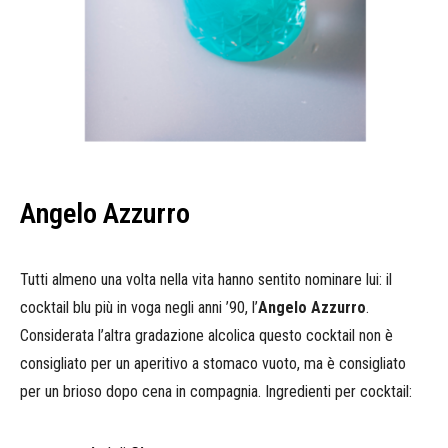
Angelo Azzurro
Tutti almeno una volta nella vita hanno sentito nominare lui: il
cocktail blu più in voga negli anni ’90, l’
Angelo Azzurro
.
Considerata l’altra gradazione alcolica questo cocktail non è
consigliato per un aperitivo a stomaco vuoto, ma è consigliato
per un brioso dopo cena in compagnia. Ingredienti per cocktail: