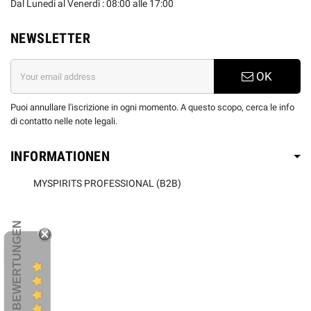
Dal Lunedi al Venerdì : 08:00 alle 17:00
NEWSLETTER
OK
Puoi annullare l'iscrizione in ogni momento. A questo scopo, cerca le info
di contatto nelle note legali.
INFORMATIONEN
MYSPIRITS PROFESSIONAL (B2B)
KUNDENBEWERTUNGEN