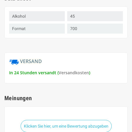
Alkohol
45
Format
700
VERSAND
In 24 Stunden versandt (
Versandkosten
)
Meinungen
Klicken Sie hier, um eine Bewertung abzugeben