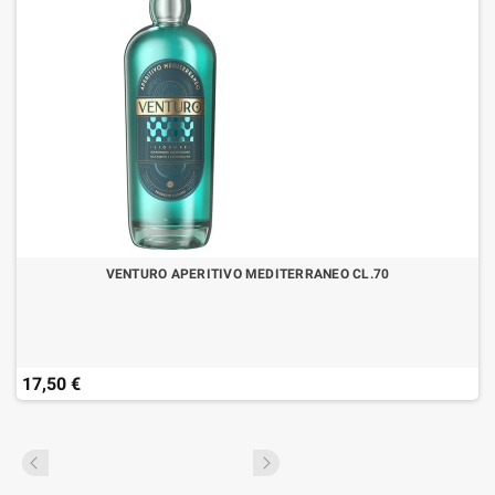
VENTURO APERITIVO MEDITERRANEO CL.70
17,50 €