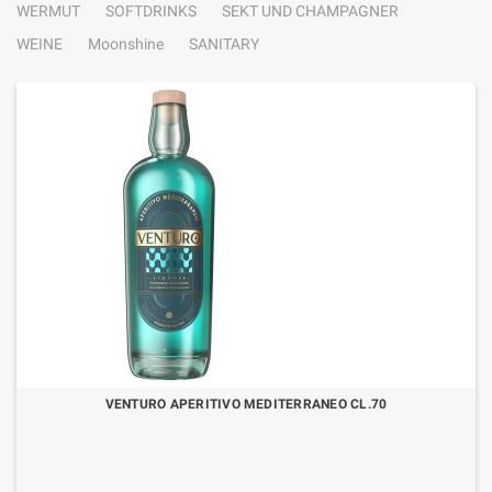
WERMUT
SOFTDRINKS
SEKT UND CHAMPAGNER
WEINE
Moonshine
SANITARY
VENTURO APERITIVO MEDITERRANEO CL.70