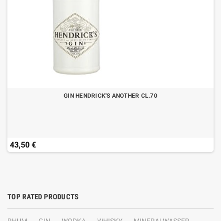
GIN HENDRICK'S ANOTHER CL.70
43,50 €
TOP RATED PRODUCTS