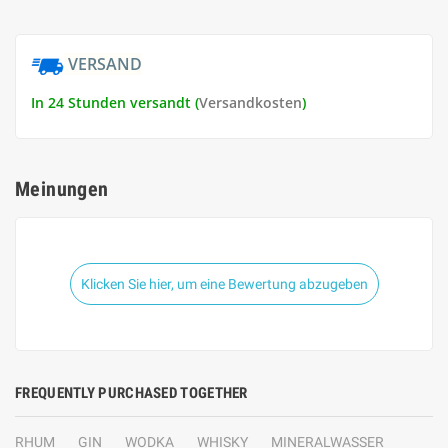
VERSAND
In 24 Stunden versandt (
Versandkosten
)
Meinungen
Klicken Sie hier, um eine Bewertung abzugeben
FREQUENTLY PURCHASED TOGETHER
RHUM
GIN
WODKA
WHISKY
MINERALWASSER