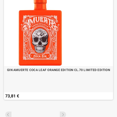
GIN AMUERTE COCA LEAF ORANGE EDITION CL.70 LIMITED EDITION
73,81 €