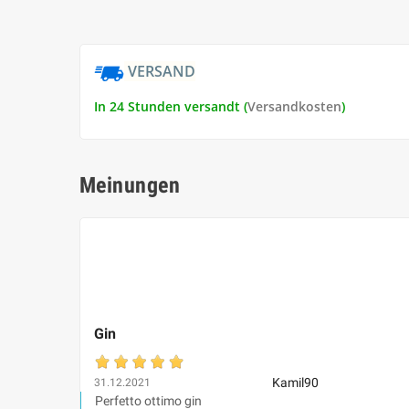
VERSAND
In 24 Stunden versandt (
Versandkosten
)
Meinungen
Gin
Kamil90
31.12.2021
Perfetto ottimo gin