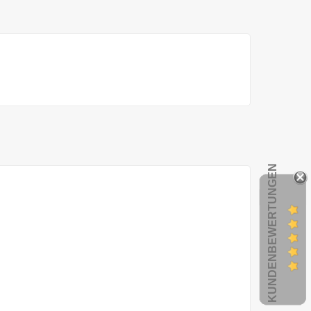
KUNDENBEWERTUNGEN