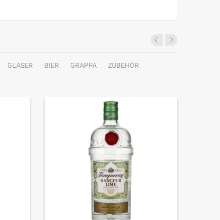
GLÄSER
BIER
GRAPPA
ZUBEHÖR