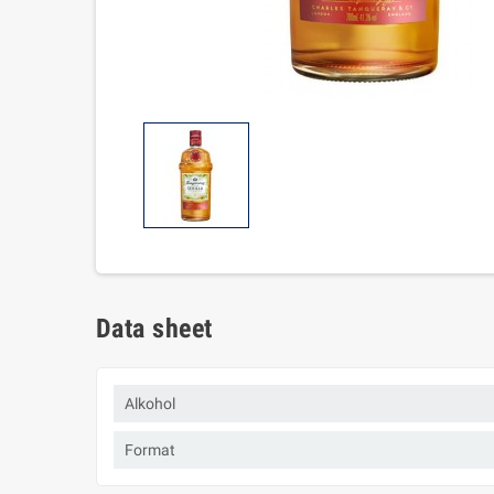
Data sheet
Alkohol
Format