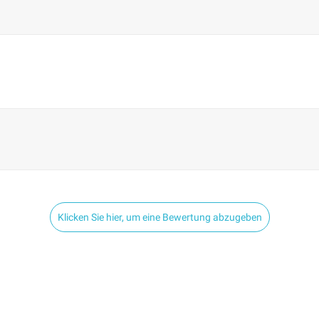
Klicken Sie hier, um eine Bewertung abzugeben