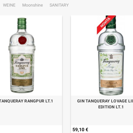
WEINE
Moonshine
SANITARY
 TANQUERAY RANGPUR LT.1
GIN TANQUERAY LOVAGE LI
EDITION LT.1
59,10 €