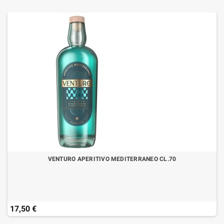
VENTURO APERITIVO MEDITERRANEO CL.70
17,50 €