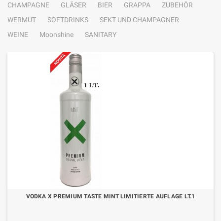
CHAMPAGNE
GLÄSER
BIER
GRAPPA
ZUBEHÖR
WERMUT
SOFTDRINKS
SEKT UND CHAMPAGNER
WEINE
Moonshine
SANITARY
VODKA X PREMIUM TASTE MINT LIMITIERTE AUFLAGE LT.1