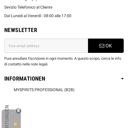
Sevizio Telefonico al Cliente
Dal Lunedi al Venerdì : 08:00 alle 17:00
NEWSLETTER
OK
Puoi annullare l'iscrizione in ogni momento. A questo scopo, cerca le info
di contatto nelle note legali.
INFORMATIONEN
MYSPIRITS PROFESSIONAL (B2B)