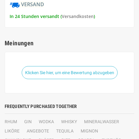
VERSAND
In 24 Stunden versandt (
Versandkosten
)
Meinungen
Klicken Sie hier, um eine Bewertung abzugeben
FREQUENTLY PURCHASED TOGETHER
RHUM
GIN
WODKA
WHISKY
MINERALWASSER
LIKÖRE
ANGEBOTE
TEQUILA
MIGNON