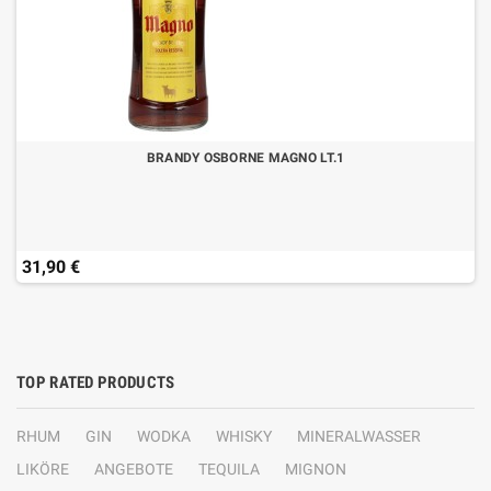
BRANDY OSBORNE MAGNO LT.1
31,90 €
TOP RATED PRODUCTS
RHUM
GIN
WODKA
WHISKY
MINERALWASSER
LIKÖRE
ANGEBOTE
TEQUILA
MIGNON