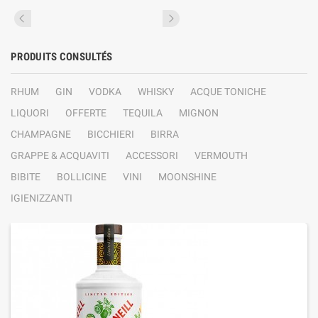
PRODUITS CONSULTÉS
RHUM
GIN
VODKA
WHISKY
ACQUE TONICHE
LIQUORI
OFFERTE
TEQUILA
MIGNON
CHAMPAGNE
BICCHIERI
BIRRA
GRAPPE & ACQUAVITI
ACCESSORI
VERMOUTH
BIBITE
BOLLICINE
VINI
MOONSHINE
IGIENIZZANTI