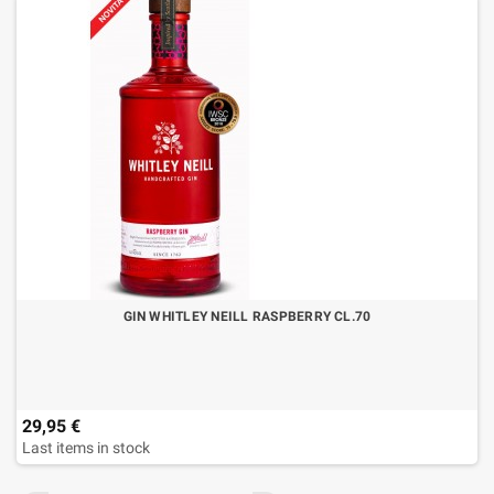
GIN WHITLEY NEILL RASPBERRY CL.70
29,95 €
Last items in stock