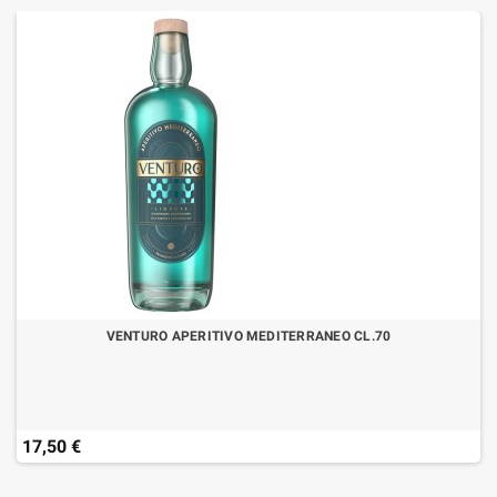
VENTURO APERITIVO MEDITERRANEO CL.70
17,50 €