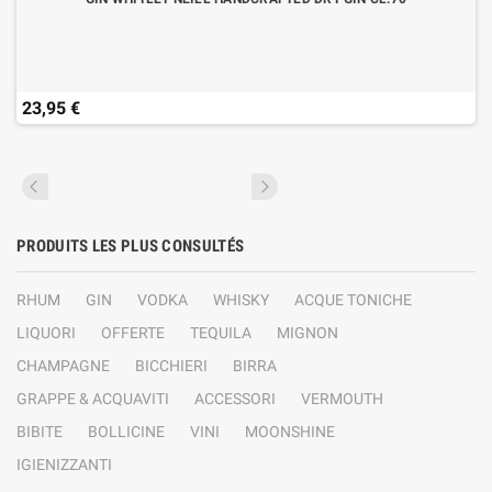
23,95 €
PRODUITS LES PLUS CONSULTÉS
RHUM
GIN
VODKA
WHISKY
ACQUE TONICHE
LIQUORI
OFFERTE
TEQUILA
MIGNON
CHAMPAGNE
BICCHIERI
BIRRA
GRAPPE & ACQUAVITI
ACCESSORI
VERMOUTH
BIBITE
BOLLICINE
VINI
MOONSHINE
IGIENIZZANTI