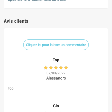
Avis clients
Cliquez ici pour laisser un commentaire
Top
07/03/2022
Alessandro
Top
Gin