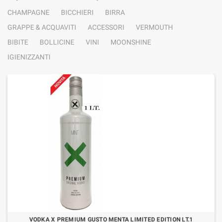
CHAMPAGNE
BICCHIERI
BIRRA
GRAPPE & ACQUAVITI
ACCESSORI
VERMOUTH
BIBITE
BOLLICINE
VINI
MOONSHINE
IGIENIZZANTI
VODKA X PREMIUM GUSTO MENTA LIMITED EDITION LT.1