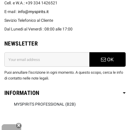
Cell. e W.A.: +39 334 1426521
E-mail :
info@myspirits.it
Sevizio Telefonico al Cliente
Dal Lunedi al Venerdì : 08:00 alle 17:00
NEWSLETTER
OK
Puoi annullare l'iscrizione in ogni momento. A questo scopo, cerca le info
di contatto nelle note legali.
INFORMATION
MYSPIRITS PROFESSIONAL (B2B)