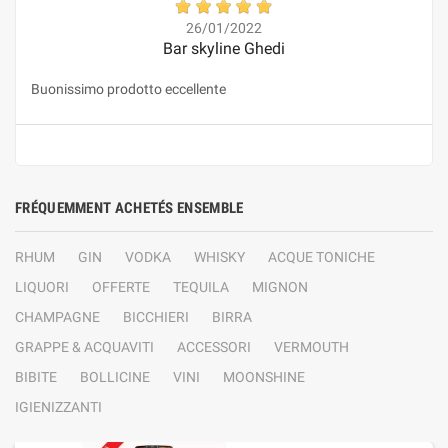
26/01/2022
Bar skyline Ghedi
Buonissimo prodotto eccellente
FRÉQUEMMENT ACHETÉS ENSEMBLE
RHUM
GIN
VODKA
WHISKY
ACQUE TONICHE
LIQUORI
OFFERTE
TEQUILA
MIGNON
CHAMPAGNE
BICCHIERI
BIRRA
GRAPPE & ACQUAVITI
ACCESSORI
VERMOUTH
BIBITE
BOLLICINE
VINI
MOONSHINE
IGIENIZZANTI