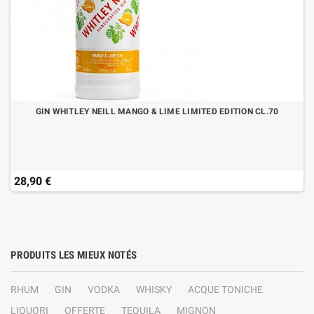
GIN WHITLEY NEILL MANGO & LIME LIMITED EDITION CL.70
28,90 €
PRODUITS LES MIEUX NOTÉS
RHUM
GIN
VODKA
WHISKY
ACQUE TONICHE
LIQUORI
OFFERTE
TEQUILA
MIGNON