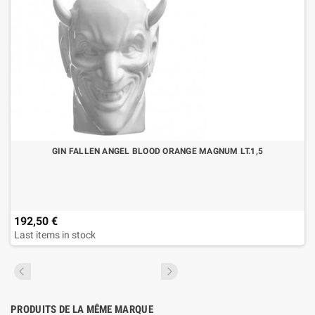
GIN FALLEN ANGEL BLOOD ORANGE MAGNUM LT.1,5
192,50 €
Last items in stock
PRODUITS DE LA MÊME MARQUE