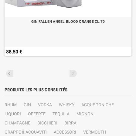
GIN FALLEN ANGEL BLOOD ORANGE CL.70
88,50 €
PRODUITS LES PLUS CONSULTÉS
RHUM
GIN
VODKA
WHISKY
ACQUE TONICHE
LIQUORI
OFFERTE
TEQUILA
MIGNON
CHAMPAGNE
BICCHIERI
BIRRA
GRAPPE & ACQUAVITI
ACCESSORI
VERMOUTH