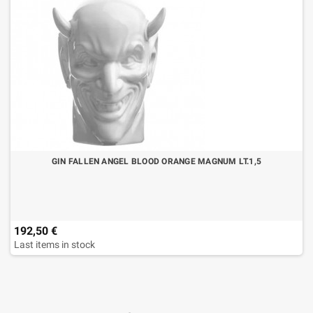
GIN FALLEN ANGEL BLOOD ORANGE MAGNUM LT.1,5
192,50 €
Last items in stock