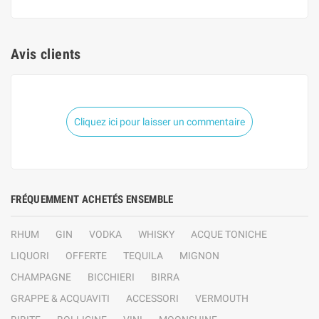
Avis clients
Cliquez ici pour laisser un commentaire
FRÉQUEMMENT ACHETÉS ENSEMBLE
RHUM
GIN
VODKA
WHISKY
ACQUE TONICHE
LIQUORI
OFFERTE
TEQUILA
MIGNON
CHAMPAGNE
BICCHIERI
BIRRA
GRAPPE & ACQUAVITI
ACCESSORI
VERMOUTH