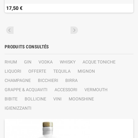
17,50 €
PRODUITS CONSULTÉS
RHUM
GIN
VODKA
WHISKY
ACQUE TONICHE
LIQUORI
OFFERTE
TEQUILA
MIGNON
CHAMPAGNE
BICCHIERI
BIRRA
GRAPPE & ACQUAVITI
ACCESSORI
VERMOUTH
BIBITE
BOLLICINE
VINI
MOONSHINE
IGIENIZZANTI