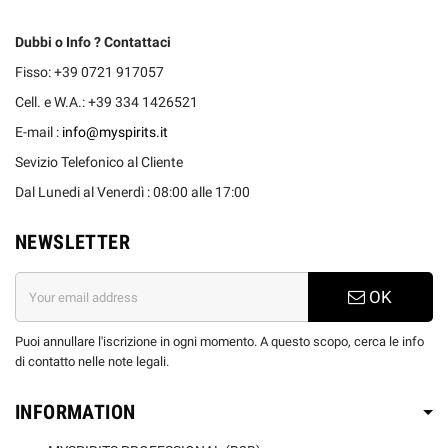
Dubbi o Info ? Contattaci
Fisso: +39 0721 917057
Cell. e W.A.: +39 334 1426521
E-mail :
info@myspirits.it
Sevizio Telefonico al Cliente
Dal Lunedi al Venerdì : 08:00 alle 17:00
NEWSLETTER
OK
Puoi annullare l'iscrizione in ogni momento. A questo scopo, cerca le info
di contatto nelle note legali.
INFORMATION