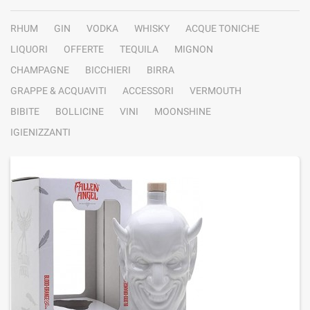
RHUM
GIN
VODKA
WHISKY
ACQUE TONICHE
LIQUORI
OFFERTE
TEQUILA
MIGNON
CHAMPAGNE
BICCHIERI
BIRRA
GRAPPE & ACQUAVITI
ACCESSORI
VERMOUTH
BIBITE
BOLLICINE
VINI
MOONSHINE
IGIENIZZANTI