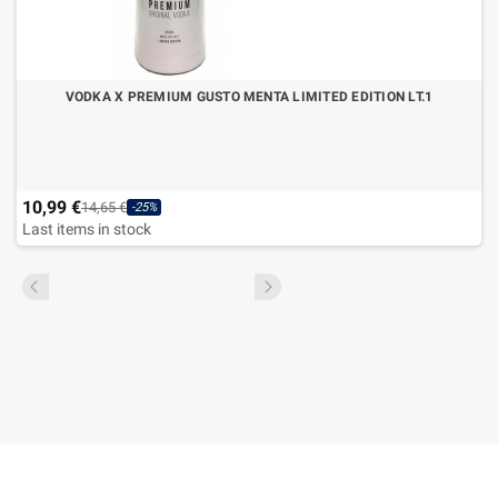
VODKA X PREMIUM GUSTO MENTA LIMITED EDITION LT.1
10,99 €
14,65 €
-25%
Last items in stock