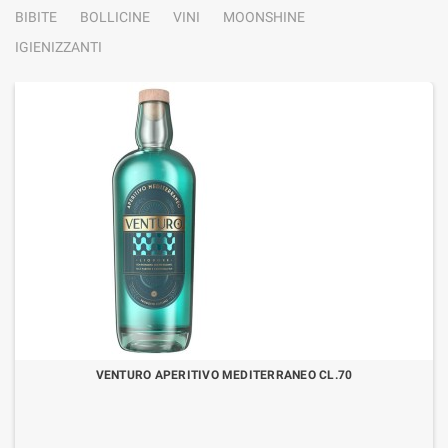
BIBITE
BOLLICINE
VINI
MOONSHINE
IGIENIZZANTI
VENTURO APERITIVO MEDITERRANEO CL.70