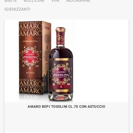
BIBITE
BOLLICINE
VINI
MOONSHINE
IGIENIZZANTI
AMARO BEPI TOSOLINI CL.70 CON ASTUCCIO