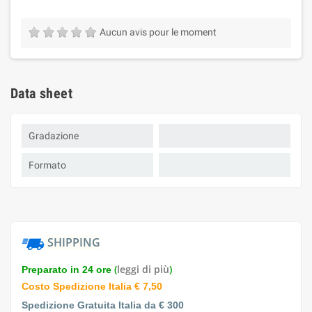
Aucun avis pour le moment
Data sheet
Gradazione
Formato
SHIPPING
(
leggi di più
)
Preparato in 24 ore
Costo Spedizione Italia € 7,50
Spedizione Gratuita Italia da € 300