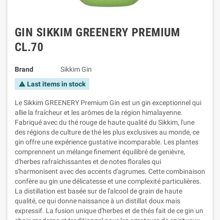
GIN SIKKIM GREENERY PREMIUM
CL.70
Brand
Sikkim Gin
Last items in stock
warning
Le Sikkim GREENERY Premium Gin est un gin exceptionnel qui
allie la fraîcheur et les arômes de la région himalayenne.
Fabriqué avec du thé rouge de haute qualité du Sikkim, l'une
des régions de culture de thé les plus exclusives au monde, ce
gin offre une expérience gustative incomparable. Les plantes
comprennent un mélange finement équilibré de genièvre,
d'herbes rafraîchissantes et de notes florales qui
s'harmonisent avec des accents d'agrumes. Cette combinaison
confère au gin une délicatesse et une complexité particulières.
La distillation est basée sur de l'alcool de grain de haute
qualité, ce qui donne naissance à un distillat doux mais
expressif. La fusion unique d'herbes et de thés fait de ce gin un