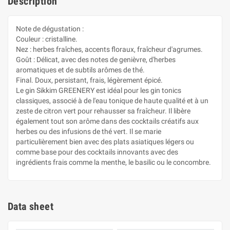
Description
Note de dégustation :
Couleur : cristalline.
Nez : herbes fraîches, accents floraux, fraîcheur d'agrumes.
Goût : Délicat, avec des notes de genièvre, d'herbes
aromatiques et de subtils arômes de thé.
Final. Doux, persistant, frais, légèrement épicé.
Le gin Sikkim GREENERY est idéal pour les gin tonics
classiques, associé à de l'eau tonique de haute qualité et à un
zeste de citron vert pour rehausser sa fraîcheur. Il libère
également tout son arôme dans des cocktails créatifs aux
herbes ou des infusions de thé vert. Il se marie
particulièrement bien avec des plats asiatiques légers ou
comme base pour des cocktails innovants avec des
ingrédients frais comme la menthe, le basilic ou le concombre.
Data sheet