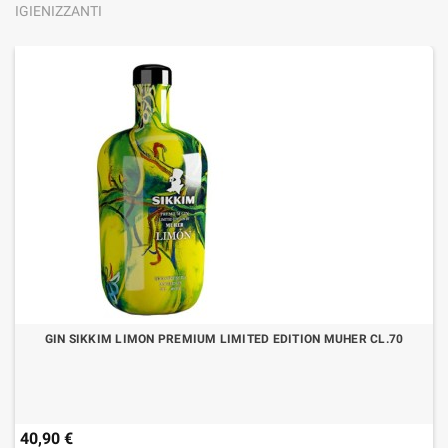
IGIENIZZANTI
GIN SIKKIM LIMON PREMIUM LIMITED EDITION MUHER CL.70
40,90 €