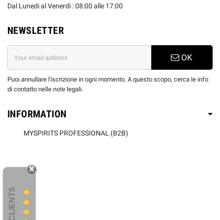
Dal Lunedi al Venerdì : 08:00 alle 17:00
NEWSLETTER
OK
Puoi annullare l'iscrizione in ogni momento. A questo scopo, cerca le info
di contatto nelle note legali.
INFORMATION
MYSPIRITS PROFESSIONAL (B2B)
AVIS CLIENTS