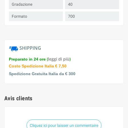
Gradazione
40
Formato
700
SHIPPING
(
leggi di più
)
Preparato in 24 ore
Costo Spedizione Italia € 7,50
Spedizione Gratuita Italia da € 300
Avis clients
Cliquez ici pour laisser un commentaire