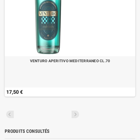
VENTURO APERITIVO MEDITERRANEO CL.70
17,50 €
PRODUITS CONSULTÉS