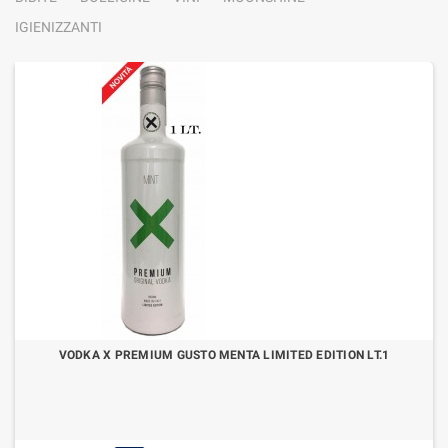
IGIENIZZANTI
VODKA X PREMIUM GUSTO MENTA LIMITED EDITION LT.1