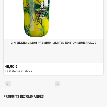
GIN SIKKIM LIMON PREMIUM LIMITED EDITION MUHER CL.70
40,90 €
Last items in stock
PRODUITS RECOMMANDÉS