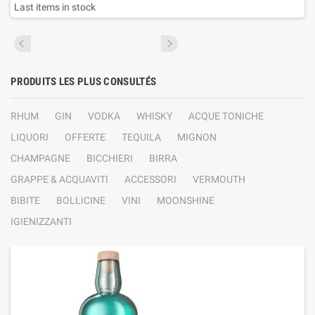
Last items in stock
PRODUITS LES PLUS CONSULTÉS
RHUM
GIN
VODKA
WHISKY
ACQUE TONICHE
LIQUORI
OFFERTE
TEQUILA
MIGNON
CHAMPAGNE
BICCHIERI
BIRRA
GRAPPE & ACQUAVITI
ACCESSORI
VERMOUTH
BIBITE
BOLLICINE
VINI
MOONSHINE
IGIENIZZANTI