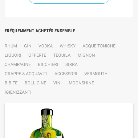
FRÉQUEMMENT ACHETÉS ENSEMBLE
RHUM
GIN
VODKA
WHISKY
ACQUE TONICHE
LIQUORI
OFFERTE
TEQUILA
MIGNON
CHAMPAGNE
BICCHIERI
BIRRA
GRAPPE & ACQUAVITI
ACCESSORI
VERMOUTH
BIBITE
BOLLICINE
VINI
MOONSHINE
IGIENIZZANTI