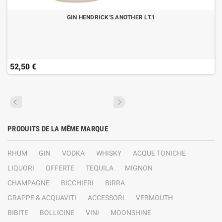
GIN HENDRICK'S ANOTHER LT.1
52,50 €
PRODUITS DE LA MÊME MARQUE
RHUM
GIN
VODKA
WHISKY
ACQUE TONICHE
LIQUORI
OFFERTE
TEQUILA
MIGNON
CHAMPAGNE
BICCHIERI
BIRRA
GRAPPE & ACQUAVITI
ACCESSORI
VERMOUTH
BIBITE
BOLLICINE
VINI
MOONSHINE