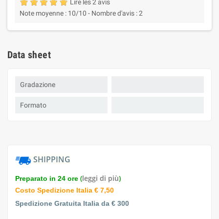
Lire les 2 avis
Note moyenne :
10
/10 -
Nombre d'avis :
2
Data sheet
Gradazione
Formato
SHIPPING
(
leggi di più
)
Preparato in 24 ore
Costo Spedizione Italia € 7,50
Spedizione Gratuita Italia da € 300