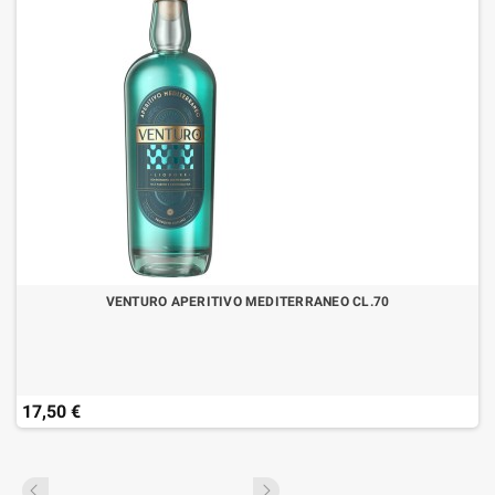
VENTURO APERITIVO MEDITERRANEO CL.70
17,50 €