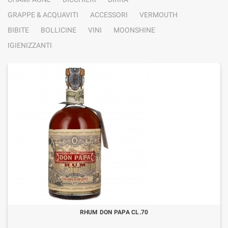
GRAPPE & ACQUAVITI
ACCESSORI
VERMOUTH
BIBITE
BOLLICINE
VINI
MOONSHINE
IGIENIZZANTI
RHUM DON PAPA CL.70