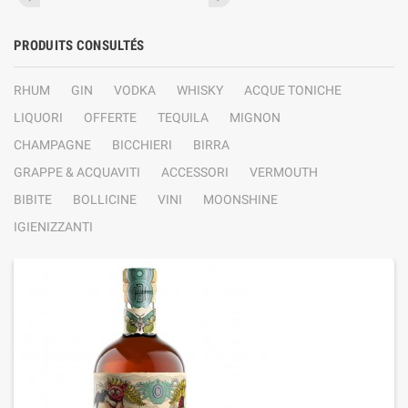
PRODUITS CONSULTÉS
RHUM
GIN
VODKA
WHISKY
ACQUE TONICHE
LIQUORI
OFFERTE
TEQUILA
MIGNON
CHAMPAGNE
BICCHIERI
BIRRA
GRAPPE & ACQUAVITI
ACCESSORI
VERMOUTH
BIBITE
BOLLICINE
VINI
MOONSHINE
IGIENIZZANTI