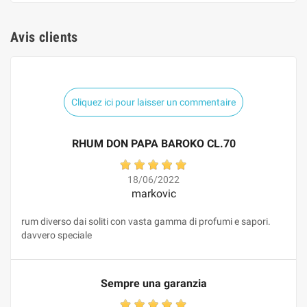
Avis clients
Cliquez ici pour laisser un commentaire
RHUM DON PAPA BAROKO CL.70
18/06/2022
markovic
rum diverso dai soliti con vasta gamma di profumi e sapori.
davvero speciale
Sempre una garanzia