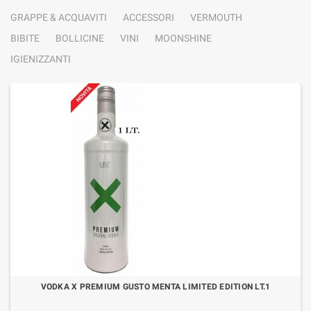
GRAPPE & ACQUAVITI
ACCESSORI
VERMOUTH
BIBITE
BOLLICINE
VINI
MOONSHINE
IGIENIZZANTI
VODKA X PREMIUM GUSTO MENTA LIMITED EDITION LT.1