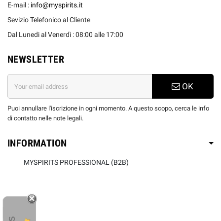
E-mail :
info@myspirits.it
Sevizio Telefonico al Cliente
Dal Lunedi al Venerdì : 08:00 alle 17:00
NEWSLETTER
OK
Puoi annullare l'iscrizione in ogni momento. A questo scopo, cerca le info
di contatto nelle note legali.
INFORMATION
MYSPIRITS PROFESSIONAL (B2B)