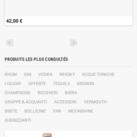
42,00 €
PRODUITS LES PLUS CONSULTÉS
RHUM
GIN
VODKA
WHISKY
ACQUE TONICHE
LIQUORI
OFFERTE
TEQUILA
MIGNON
CHAMPAGNE
BICCHIERI
BIRRA
GRAPPE & ACQUAVITI
ACCESSORI
VERMOUTH
BIBITE
BOLLICINE
VINI
MOONSHINE
IGIENIZZANTI