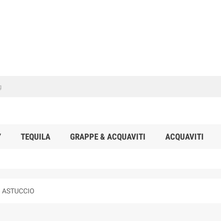
Y
TEQUILA
GRAPPE & ACQUAVITI
ACQUAVITI
 ASTUCCIO