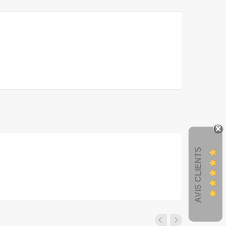
AVIS CLIENTS