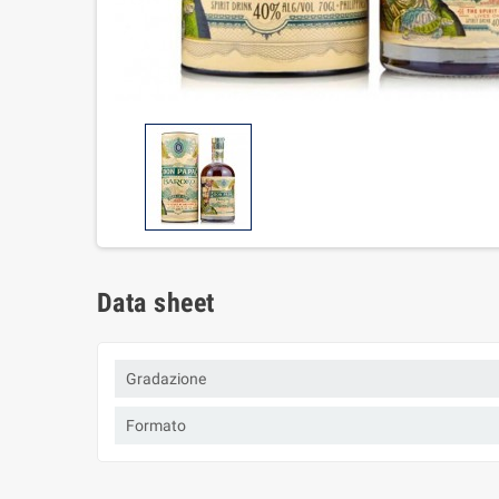
Data sheet
Gradazione
Formato