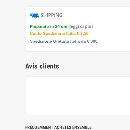
SHIPPING
(
leggi di più
)
Preparato in 24 ore
Costo Spedizione Italia € 7,50
Spedizione Gratuita Italia da € 300
Avis clients
FRÉQUEMMENT ACHETÉS ENSEMBLE