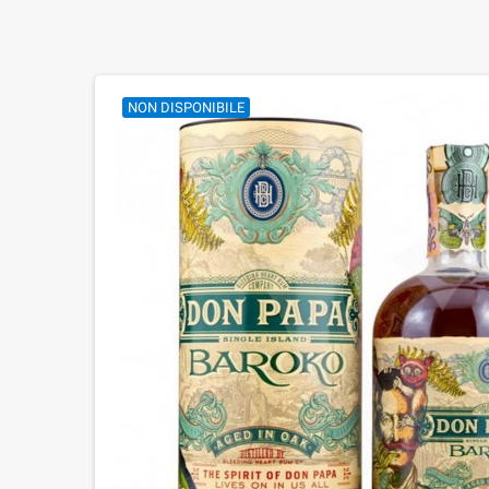
NON DISPONIBILE