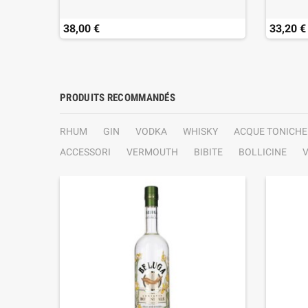
38,00 €
33,20 €
PRODUITS RECOMMANDÉS
RHUM
GIN
VODKA
WHISKY
ACQUE TONICHE
ACCESSORI
VERMOUTH
BIBITE
BOLLICINE
V