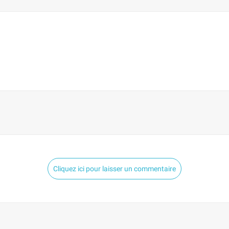
Cliquez ici pour laisser un commentaire