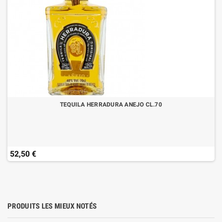
TEQUILA HERRADURA ANEJO CL.70
52,50 €
PRODUITS LES MIEUX NOTÉS