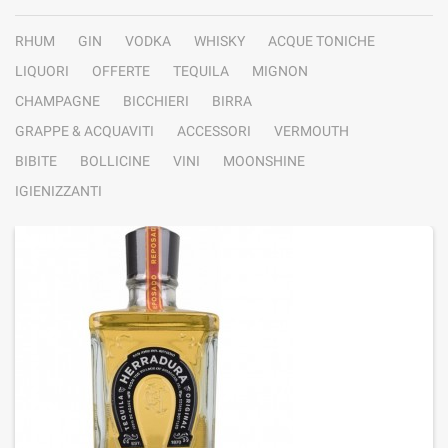
RHUM
GIN
VODKA
WHISKY
ACQUE TONICHE
LIQUORI
OFFERTE
TEQUILA
MIGNON
CHAMPAGNE
BICCHIERI
BIRRA
GRAPPE & ACQUAVITI
ACCESSORI
VERMOUTH
BIBITE
BOLLICINE
VINI
MOONSHINE
IGIENIZZANTI