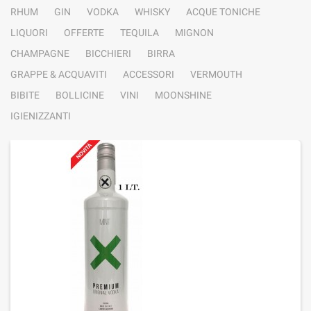
RHUM
GIN
VODKA
WHISKY
ACQUE TONICHE
LIQUORI
OFFERTE
TEQUILA
MIGNON
CHAMPAGNE
BICCHIERI
BIRRA
GRAPPE & ACQUAVITI
ACCESSORI
VERMOUTH
BIBITE
BOLLICINE
VINI
MOONSHINE
IGIENIZZANTI