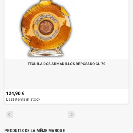
TEQUILA DOS ARMADILLOS REPOSADO CL.70
124,90 €
Last items in stock
PRODUITS DE LA MÊME MARQUE