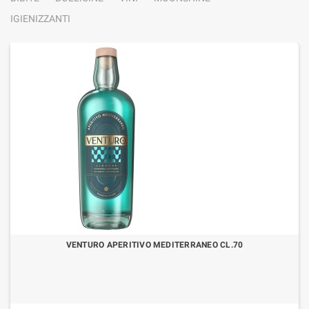
IGIENIZZANTI
VENTURO APERITIVO MEDITERRANEO CL.70