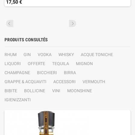
17,50 €
PRODUITS CONSULTÉS
RHUM
GIN
VODKA
WHISKY
ACQUE TONICHE
LIQUORI
OFFERTE
TEQUILA
MIGNON
CHAMPAGNE
BICCHIERI
BIRRA
GRAPPE & ACQUAVITI
ACCESSORI
VERMOUTH
BIBITE
BOLLICINE
VINI
MOONSHINE
IGIENIZZANTI