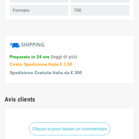
Formato
700
SHIPPING
(
leggi di più
)
Preparato in 24 ore
Costo Spedizione Italia € 7,50
Spedizione Gratuita Italia da € 300
Avis clients
Cliquez ici pour laisser un commentaire