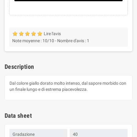
Lire l'avis
Note moyenne :
10
/10 -
Nombre d'avis :
1
Description
Dal colore giallo dorato molto intenso, dal sapore morbido con
un finale lungo e di estrema piacevolezza.
Data sheet
Gradazione
40