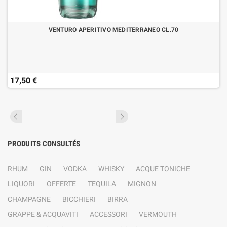
VENTURO APERITIVO MEDITERRANEO CL.70
17,50 €
PRODUITS CONSULTÉS
RHUM
GIN
VODKA
WHISKY
ACQUE TONICHE
LIQUORI
OFFERTE
TEQUILA
MIGNON
CHAMPAGNE
BICCHIERI
BIRRA
GRAPPE & ACQUAVITI
ACCESSORI
VERMOUTH