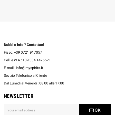
Dubbi o Info ? Contattaci
Fisso: +39 0721 917057
Cell. e W.A.: +39 334 1426521
E-mail :
info@myspirits.it
Sevizio Telefonico al Cliente
Dal Lunedi al Venerdì : 08:00 alle 17:00
NEWSLETTER
OK