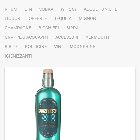
RHUM
GIN
VODKA
WHISKY
ACQUE TONICHE
LIQUORI
OFFERTE
TEQUILA
MIGNON
CHAMPAGNE
BICCHIERI
BIRRA
GRAPPE & ACQUAVITI
ACCESSORI
VERMOUTH
BIBITE
BOLLICINE
VINI
MOONSHINE
IGIENIZZANTI