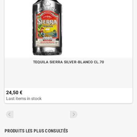
TEQUILA SIERRA SILVER-BLANCO CL.70
24,50 €
Last items in stock
PRODUITS LES PLUS CONSULTÉS