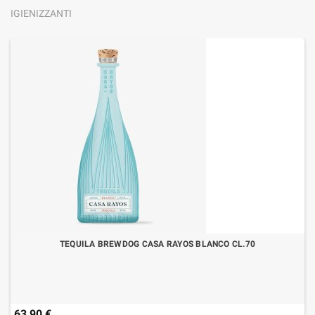
IGIENIZZANTI
TEQUILA BREWDOG CASA RAYOS BLANCO CL.70
63,90 €