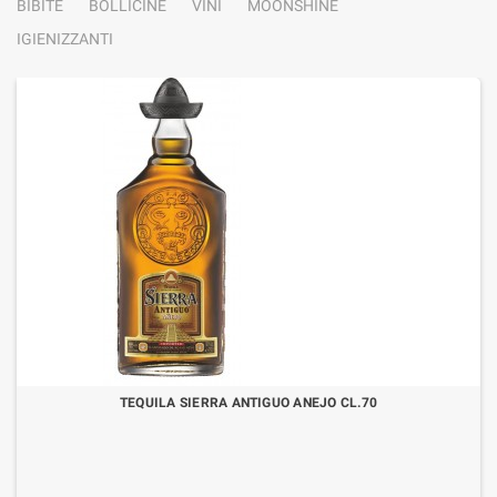
BIBITE
BOLLICINE
VINI
MOONSHINE
IGIENIZZANTI
TEQUILA SIERRA ANTIGUO ANEJO CL.70