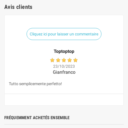
Avis clients
Cliquez ici pour laisser un commentaire
Toptoptop
23/10/2023
Gianfranco
Tutto semplicemente perfetto!
FRÉQUEMMENT ACHETÉS ENSEMBLE