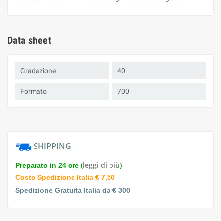
Data sheet
Gradazione
40
Formato
700
SHIPPING
(
leggi di più
)
Preparato in 24 ore
Costo Spedizione Italia € 7,50
Spedizione Gratuita Italia da € 300