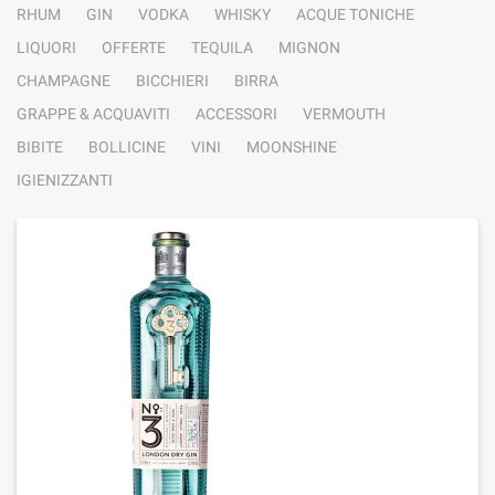
RHUM
GIN
VODKA
WHISKY
ACQUE TONICHE
LIQUORI
OFFERTE
TEQUILA
MIGNON
CHAMPAGNE
BICCHIERI
BIRRA
GRAPPE & ACQUAVITI
ACCESSORI
VERMOUTH
BIBITE
BOLLICINE
VINI
MOONSHINE
IGIENIZZANTI