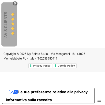
AVIS CLIENTS
Copyright © 2025 My Spirits S.r.l.s. - Via Mengaroni, 18 - 61025
Montelabbate PU - Italy - IT02633950411
Privacy Policy
Cookie Policy
Le tue preferenze relative alla privacy
Informativa sulla raccolta