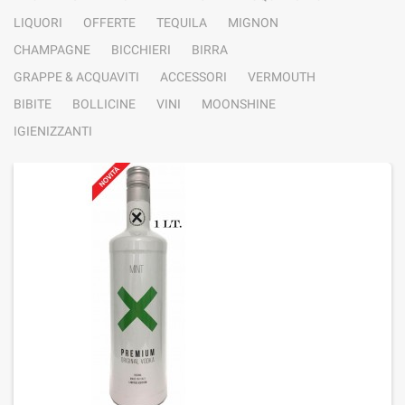
LIQUORI
OFFERTE
TEQUILA
MIGNON
CHAMPAGNE
BICCHIERI
BIRRA
GRAPPE & ACQUAVITI
ACCESSORI
VERMOUTH
BIBITE
BOLLICINE
VINI
MOONSHINE
IGIENIZZANTI