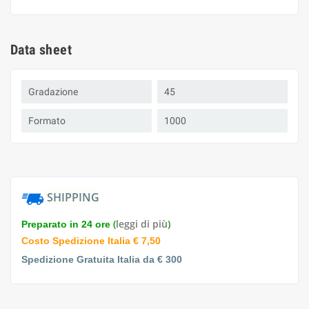
Data sheet
Gradazione
45
Formato
1000
SHIPPING
(
leggi di più
)
Preparato in 24 ore
Costo Spedizione Italia € 7,50
Spedizione Gratuita Italia da € 300