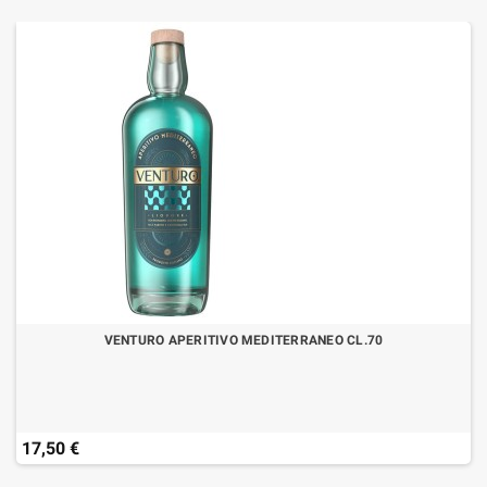
VENTURO APERITIVO MEDITERRANEO CL.70
17,50 €