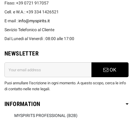
Fisso: +39 0721 917057
Cell. e W.A.: +39 334 1426521
E-mail :
info@myspirits.it
Sevizio Telefonico al Cliente
Dal Lunedi al Venerdì : 08:00 alle 17:00
NEWSLETTER
OK
Puoi annullare l'iscrizione in ogni momento. A questo scopo, cerca le info
di contatto nelle note legali.
INFORMATION
MYSPIRITS PROFESSIONAL (B2B)