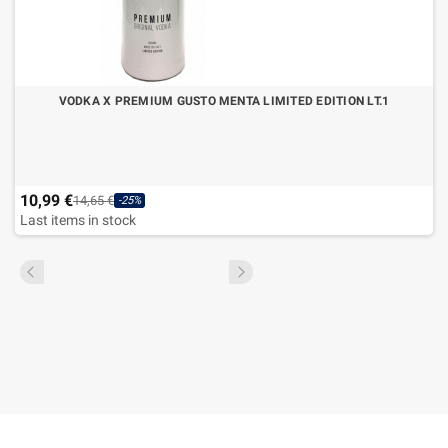
VODKA X PREMIUM GUSTO MENTA LIMITED EDITION LT.1
10,99 €
14,65 €
-25%
Last items in stock