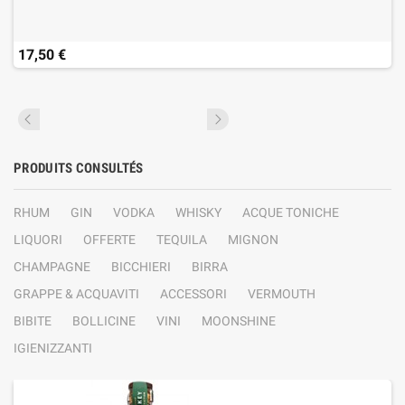
17,50 €
PRODUITS CONSULTÉS
RHUM
GIN
VODKA
WHISKY
ACQUE TONICHE
LIQUORI
OFFERTE
TEQUILA
MIGNON
CHAMPAGNE
BICCHIERI
BIRRA
GRAPPE & ACQUAVITI
ACCESSORI
VERMOUTH
BIBITE
BOLLICINE
VINI
MOONSHINE
IGIENIZZANTI