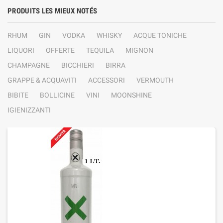
PRODUITS LES MIEUX NOTÉS
RHUM
GIN
VODKA
WHISKY
ACQUE TONICHE
LIQUORI
OFFERTE
TEQUILA
MIGNON
CHAMPAGNE
BICCHIERI
BIRRA
GRAPPE & ACQUAVITI
ACCESSORI
VERMOUTH
BIBITE
BOLLICINE
VINI
MOONSHINE
IGIENIZZANTI