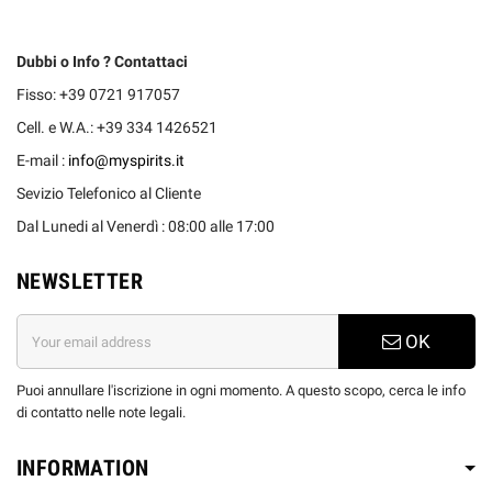
Dubbi o Info ? Contattaci
Fisso: +39 0721 917057
Cell. e W.A.: +39 334 1426521
E-mail :
info@myspirits.it
Sevizio Telefonico al Cliente
Dal Lunedi al Venerdì : 08:00 alle 17:00
NEWSLETTER
OK
Puoi annullare l'iscrizione in ogni momento. A questo scopo, cerca le info
di contatto nelle note legali.
INFORMATION