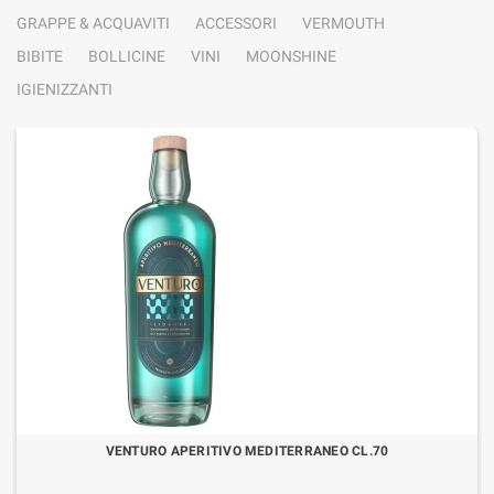
GRAPPE & ACQUAVITI
ACCESSORI
VERMOUTH
BIBITE
BOLLICINE
VINI
MOONSHINE
IGIENIZZANTI
VENTURO APERITIVO MEDITERRANEO CL.70