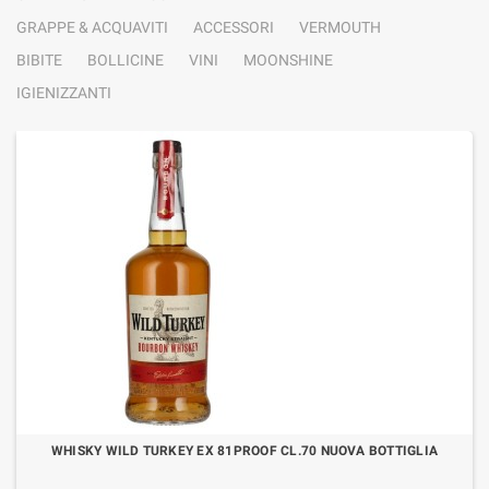
GRAPPE & ACQUAVITI
ACCESSORI
VERMOUTH
BIBITE
BOLLICINE
VINI
MOONSHINE
IGIENIZZANTI
WHISKY WILD TURKEY EX 81PROOF CL.70 NUOVA BOTTIGLIA