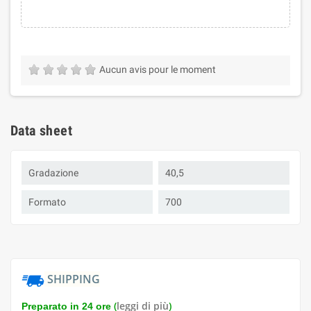
Aucun avis pour le moment
Data sheet
Gradazione
40,5
Formato
700
SHIPPING
(
leggi di più
)
Preparato in 24 ore