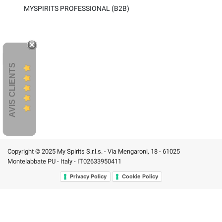
MYSPIRITS PROFESSIONAL (B2B)
AVIS CLIENTS
Copyright © 2025 My Spirits S.r.l.s. - Via Mengaroni, 18 - 61025
Montelabbate PU - Italy - IT02633950411
Privacy Policy
Cookie Policy