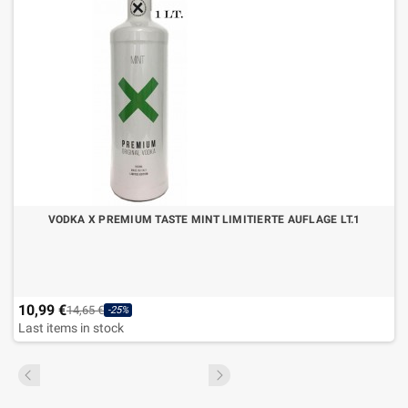
VODKA X PREMIUM TASTE MINT LIMITIERTE AUFLAGE LT.1
10,99 €
14,65 €
-25%
Last items in stock