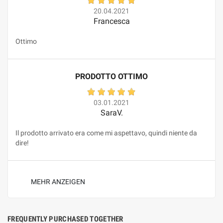
20.04.2021
Francesca
Ottimo
PRODOTTO OTTIMO
03.01.2021
SaraV.
Il prodotto arrivato era come mi aspettavo, quindi niente da
dire!
MEHR ANZEIGEN
FREQUENTLY PURCHASED TOGETHER