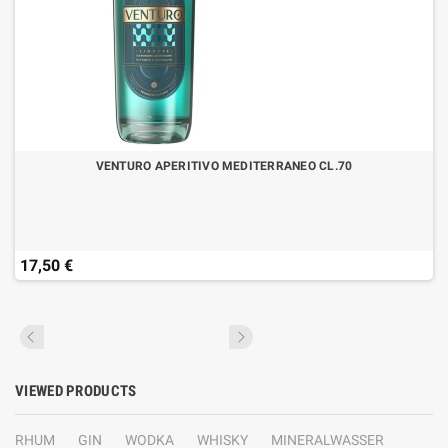
VENTURO APERITIVO MEDITERRANEO CL.70
17,50 €
VIEWED PRODUCTS
RHUM
GIN
WODKA
WHISKY
MINERALWASSER