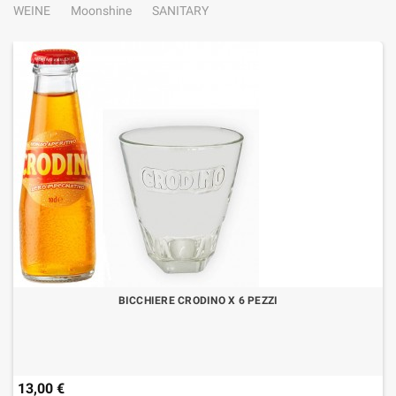
WEINE
Moonshine
SANITARY
BICCHIERE CRODINO X 6 PEZZI
13,00 €