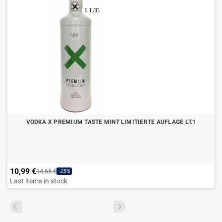
VODKA X PREMIUM TASTE MINT LIMITIERTE AUFLAGE LT.1
10,99 €
14,65 €
-25%
Last items in stock