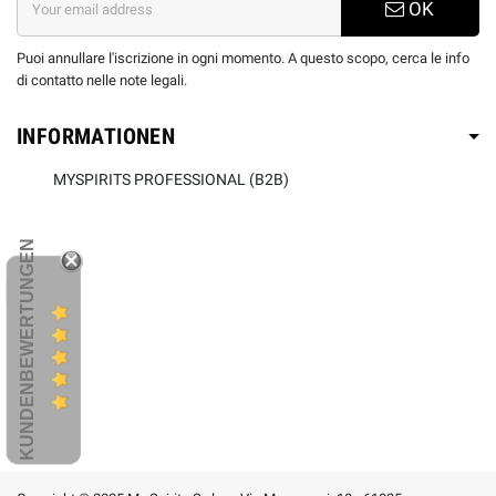
OK
Puoi annullare l'iscrizione in ogni momento. A questo scopo, cerca le info
di contatto nelle note legali.
INFORMATIONEN
MYSPIRITS PROFESSIONAL (B2B)
KUNDENBEWERTUNGEN