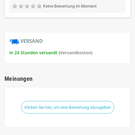
Keine Bewertung im Moment
VERSAND
In 24 Stunden versandt (
Versandkosten
)
Meinungen
Klicken Sie hier, um eine Bewertung abzugeben