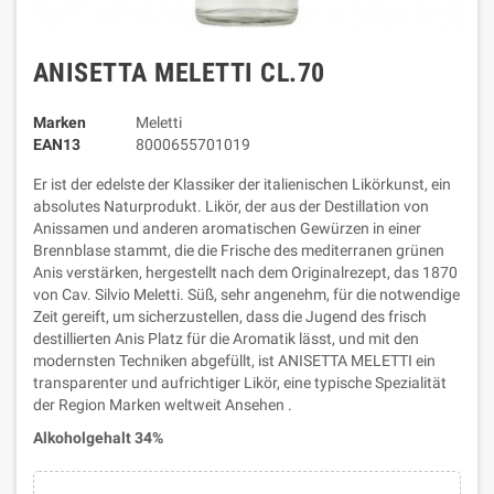
ANISETTA MELETTI CL.70
Marken
Meletti
EAN13
8000655701019
Er ist der edelste der Klassiker der italienischen Likörkunst, ein
absolutes Naturprodukt. Likör, der aus der Destillation von
Anissamen und anderen aromatischen Gewürzen in einer
Brennblase stammt, die die Frische des mediterranen grünen
Anis verstärken, hergestellt nach dem Originalrezept, das 1870
von Cav. Silvio Meletti. Süß, sehr angenehm, für die notwendige
Zeit gereift, um sicherzustellen, dass die Jugend des frisch
destillierten Anis Platz für die Aromatik lässt, und mit den
modernsten Techniken abgefüllt, ist ANISETTA MELETTI ein
transparenter und aufrichtiger Likör, eine typische Spezialität
der Region Marken weltweit Ansehen .
Alkoholgehalt 34%