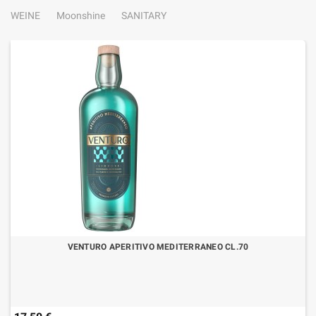
WEINE
Moonshine
SANITARY
VENTURO APERITIVO MEDITERRANEO CL.70