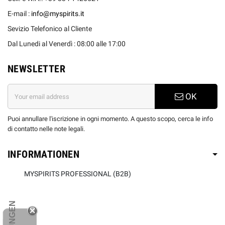
E-mail :
info@myspirits.it
Sevizio Telefonico al Cliente
Dal Lunedi al Venerdì : 08:00 alle 17:00
NEWSLETTER
OK
Puoi annullare l'iscrizione in ogni momento. A questo scopo, cerca le info
di contatto nelle note legali.
INFORMATIONEN
MYSPIRITS PROFESSIONAL (B2B)