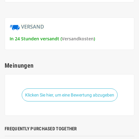
VERSAND
In 24 Stunden versandt (
Versandkosten
)
Meinungen
Klicken Sie hier, um eine Bewertung abzugeben
FREQUENTLY PURCHASED TOGETHER