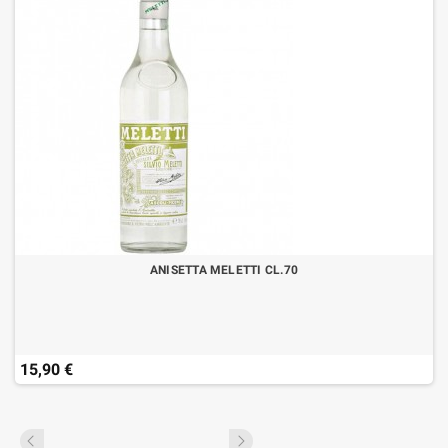
ANISETTA MELETTI CL.70
15,90 €