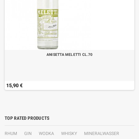
ANISETTA MELETTI CL.70
15,90 €
TOP RATED PRODUCTS
RHUM
GIN
WODKA
WHISKY
MINERALWASSER