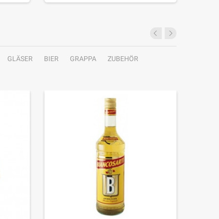
GLÄSER
BIER
GRAPPA
ZUBEHÖR