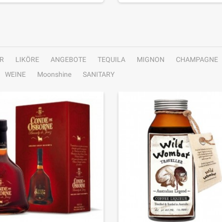
R
LIKÖRE
ANGEBOTE
TEQUILA
MIGNON
CHAMPAGNE
WEINE
Moonshine
SANITARY