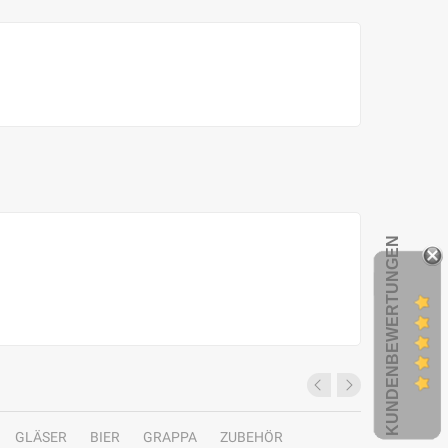
KUNDENBEWERTUNGEN
GLÄSER
BIER
GRAPPA
ZUBEHÖR