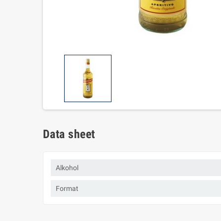
Data sheet
Alkohol
Format