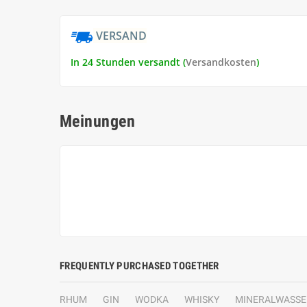
VERSAND
In 24 Stunden versandt (
Versandkosten
)
Meinungen
FREQUENTLY PURCHASED TOGETHER
RHUM
GIN
WODKA
WHISKY
MINERALWASSE