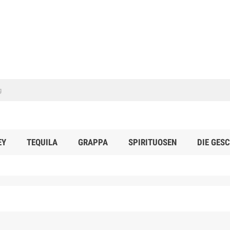
EY
TEQUILA
GRAPPA
SPIRITUOSEN
DIE GES