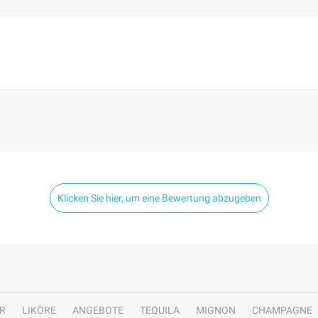
Klicken Sie hier, um eine Bewertung abzugeben
R
LIKÖRE
ANGEBOTE
TEQUILA
MIGNON
CHAMPAGNE