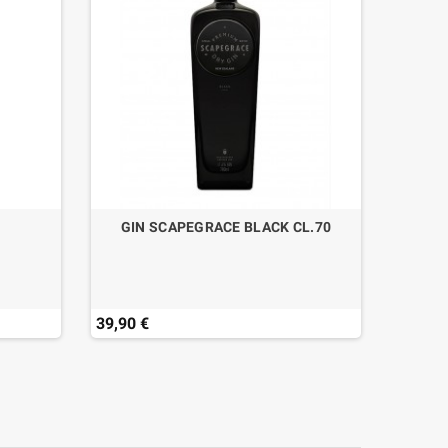
GIN SCAPEGRACE BLACK CL.70
39,90 €
49,50 