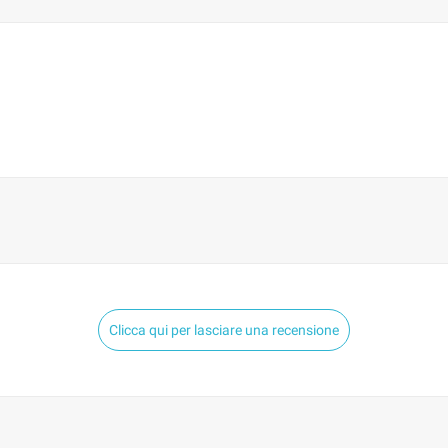
Clicca qui per lasciare una recensione