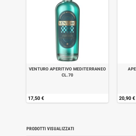
VANZAN
VENTURO APERITIVO MEDITERRANEO
APE
CL.70
17,50 €
20,90 €
PRODOTTI VISUALIZZATI