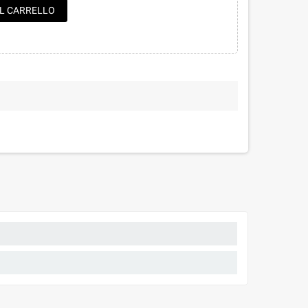
AL CARRELLO