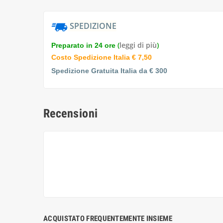
SPEDIZIONE
(
leggi di più
)
Preparato in 24 ore
Costo Spedizione Italia € 7,50
Spedizione Gratuita Italia da € 300
Recensioni
ACQUISTATO FREQUENTEMENTE INSIEME