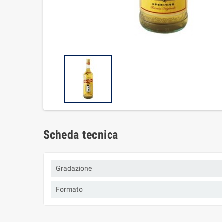
Scheda tecnica
Gradazione
Formato