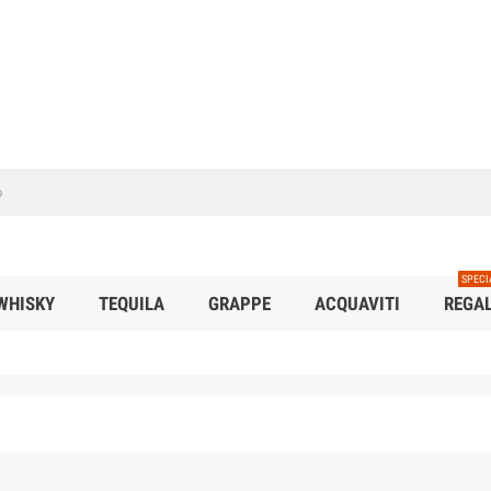
SPECI
WHISKY
TEQUILA
GRAPPE
ACQUAVITI
REGAL