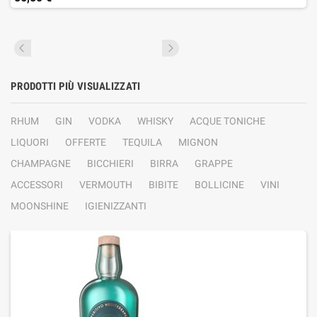
PRODOTTI PIÙ VISUALIZZATI
RHUM
GIN
VODKA
WHISKY
ACQUE TONICHE
LIQUORI
OFFERTE
TEQUILA
MIGNON
CHAMPAGNE
BICCHIERI
BIRRA
GRAPPE
ACCESSORI
VERMOUTH
BIBITE
BOLLICINE
VINI
MOONSHINE
IGIENIZZANTI