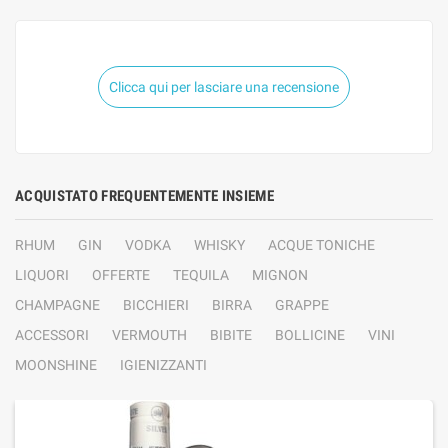
Clicca qui per lasciare una recensione
ACQUISTATO FREQUENTEMENTE INSIEME
RHUM
GIN
VODKA
WHISKY
ACQUE TONICHE
LIQUORI
OFFERTE
TEQUILA
MIGNON
CHAMPAGNE
BICCHIERI
BIRRA
GRAPPE
ACCESSORI
VERMOUTH
BIBITE
BOLLICINE
VINI
MOONSHINE
IGIENIZZANTI