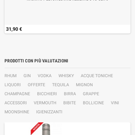
31,90 €
PRODOTTI CON PIÙ VALUTAZIONI
RHUM
GIN
VODKA
WHISKY
ACQUE TONICHE
LIQUORI
OFFERTE
TEQUILA
MIGNON
CHAMPAGNE
BICCHIERI
BIRRA
GRAPPE
ACCESSORI
VERMOUTH
BIBITE
BOLLICINE
VINI
MOONSHINE
IGIENIZZANTI