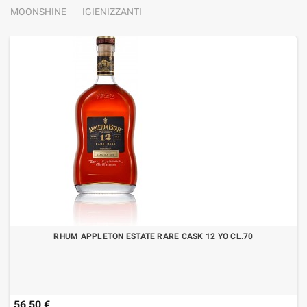
MOONSHINE
IGIENIZZANTI
RHUM APPLETON ESTATE RARE CASK 12 YO CL.70
56,50 €