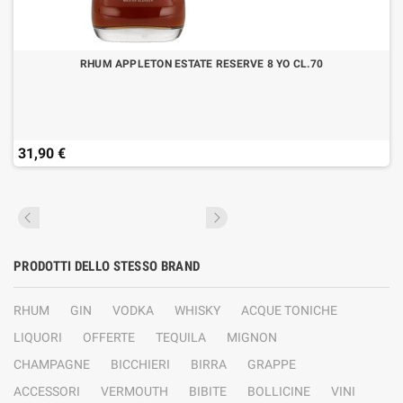
RHUM APPLETON ESTATE RESERVE 8 YO CL.70
31,90 €
PRODOTTI DELLO STESSO BRAND
RHUM
GIN
VODKA
WHISKY
ACQUE TONICHE
LIQUORI
OFFERTE
TEQUILA
MIGNON
CHAMPAGNE
BICCHIERI
BIRRA
GRAPPE
ACCESSORI
VERMOUTH
BIBITE
BOLLICINE
VINI