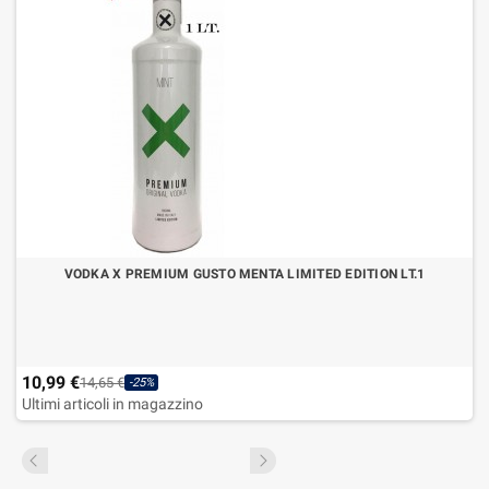
VODKA X PREMIUM GUSTO MENTA LIMITED EDITION LT.1
10,99 €
14,65 €
-25%
Ultimi articoli in magazzino