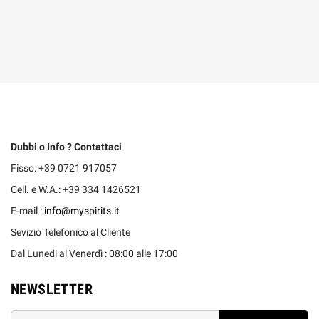
Dubbi o Info ? Contattaci
Fisso: +39 0721 917057
Cell. e W.A.: +39 334 1426521
E-mail :
info@myspirits.it
Sevizio Telefonico al Cliente
Dal Lunedi al Venerdì : 08:00 alle 17:00
NEWSLETTER