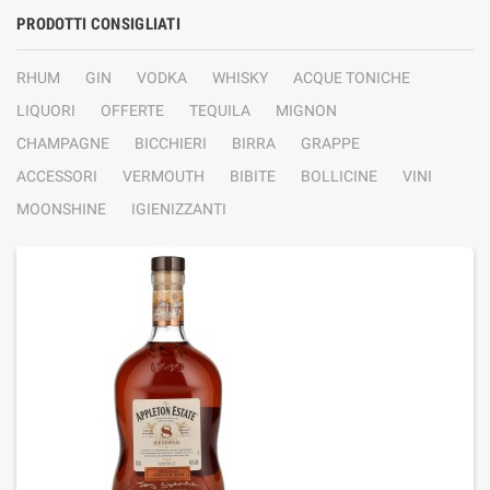
PRODOTTI CONSIGLIATI
RHUM
GIN
VODKA
WHISKY
ACQUE TONICHE
LIQUORI
OFFERTE
TEQUILA
MIGNON
CHAMPAGNE
BICCHIERI
BIRRA
GRAPPE
ACCESSORI
VERMOUTH
BIBITE
BOLLICINE
VINI
MOONSHINE
IGIENIZZANTI