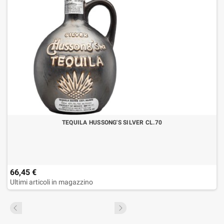
TEQUILA HUSSONG'S SILVER CL.70
66,45 €
Ultimi articoli in magazzino