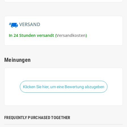
VERSAND
In 24 Stunden versandt (
Versandkosten
)
Meinungen
Klicken Sie hier, um eine Bewertung abzugeben
FREQUENTLY PURCHASED TOGETHER