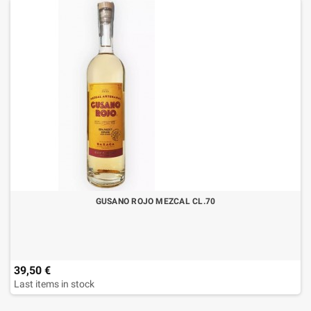
GUSANO ROJO MEZCAL CL.70
39,50 €
Last items in stock