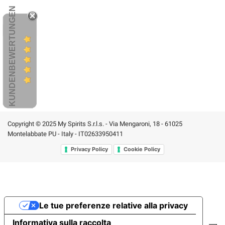
KUNDENBEWERTUNGEN
Copyright © 2025 My Spirits S.r.l.s. - Via Mengaroni, 18 - 61025
Montelabbate PU - Italy - IT02633950411
Privacy Policy
Cookie Policy
Le tue preferenze relative alla privacy
Informativa sulla raccolta