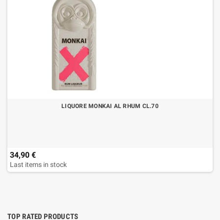
LIQUORE MONKAI AL RHUM CL.70
34,90 €
Last items in stock
TOP RATED PRODUCTS