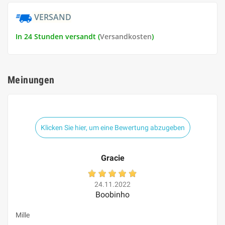
VERSAND
In 24 Stunden versandt (
Versandkosten
)
Meinungen
Klicken Sie hier, um eine Bewertung abzugeben
Gracie
24.11.2022
Boobinho
Mille