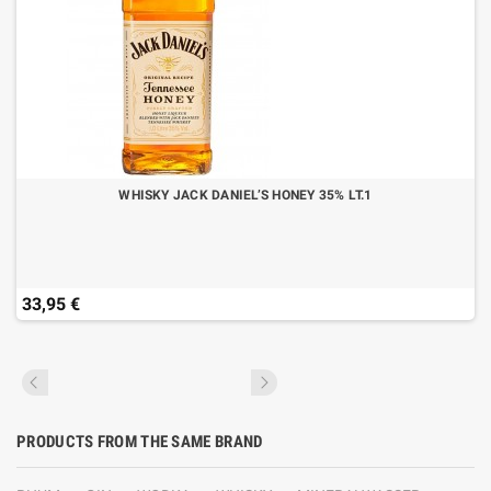
WHISKY JACK DANIEL’S HONEY 35% LT.1
33,95 €
PRODUCTS FROM THE SAME BRAND