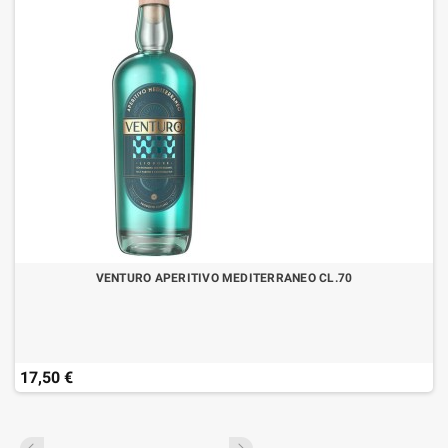
VENTURO APERITIVO MEDITERRANEO CL.70
17,50 €