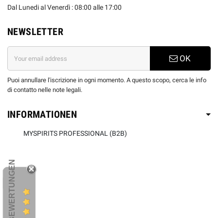
Dal Lunedi al Venerdì : 08:00 alle 17:00
NEWSLETTER
OK
Puoi annullare l'iscrizione in ogni momento. A questo scopo, cerca le info
di contatto nelle note legali.
INFORMATIONEN
MYSPIRITS PROFESSIONAL (B2B)
KUNDENBEWERTUNGEN