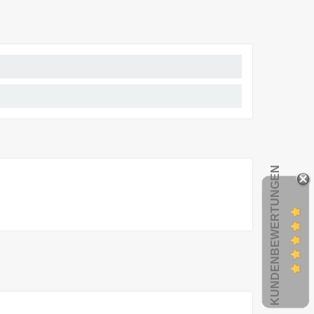
KUNDENBEWERTUNGEN