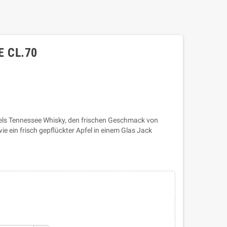
E CL.70
iels Tennessee Whisky, den frischen Geschmack von
 ein frisch gepflückter Apfel in einem Glas Jack