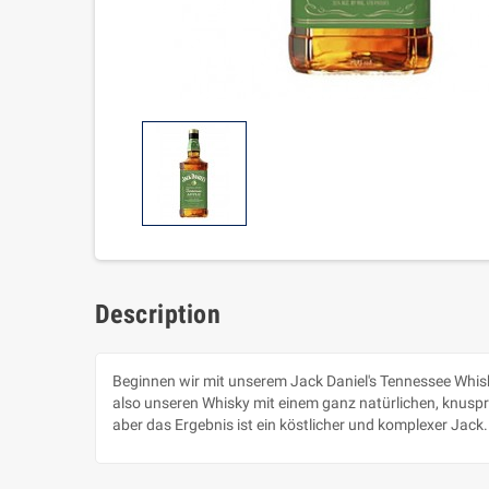
Description
Beginnen wir mit unserem Jack Daniel's Tennessee Whisky
also unseren Whisky mit einem ganz natürlichen, knuspr
aber das Ergebnis ist ein köstlicher und komplexer Jack.