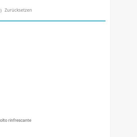
Zurücksetzen
)
olto rinfrescante