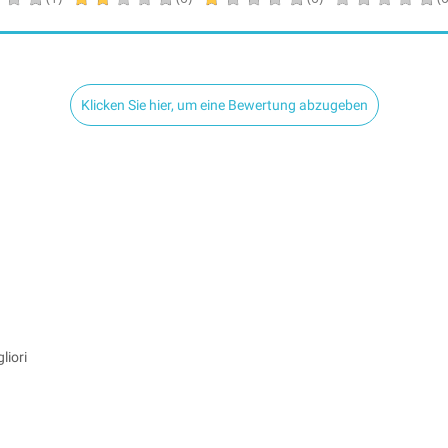
Klicken Sie hier, um eine Bewertung abzugeben
liori