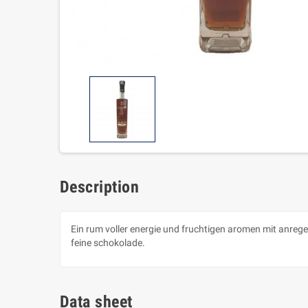
Description
Ein rum voller energie und fruchtigen aromen mit anrege
feine schokolade.
Data sheet