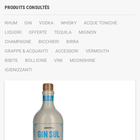
PRODUITS CONSULTÉS
RHUM
GIN
VODKA
WHISKY
ACQUE TONICHE
LIQUORI
OFFERTE
TEQUILA
MIGNON
CHAMPAGNE
BICCHIERI
BIRRA
GRAPPE & ACQUAVITI
ACCESSORI
VERMOUTH
BIBITE
BOLLICINE
VINI
MOONSHINE
IGIENIZZANTI