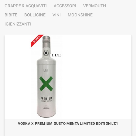
GRAPPE & ACQUAVITI
ACCESSORI
VERMOUTH
BIBITE
BOLLICINE
VINI
MOONSHINE
IGIENIZZANTI
VODKA X PREMIUM GUSTO MENTA LIMITED EDITION LT.1