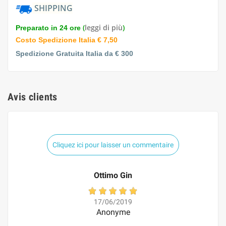
SHIPPING
(
leggi di più
)
Preparato in 24 ore
Costo Spedizione Italia € 7,50
Spedizione Gratuita Italia da € 300
Avis clients
Cliquez ici pour laisser un commentaire
Ottimo Gin
17/06/2019
Anonyme