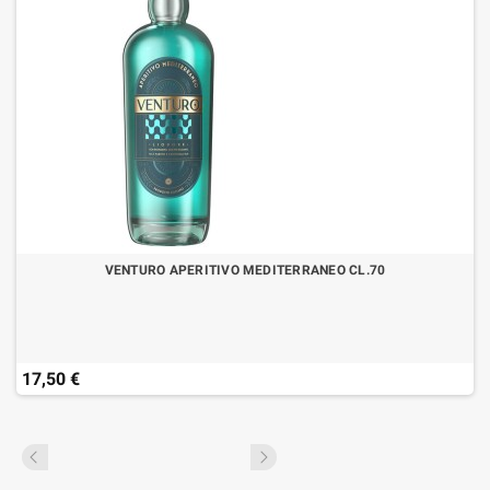
VENTURO APERITIVO MEDITERRANEO CL.70
17,50 €