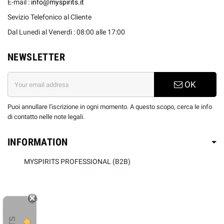
E-mail :
info@myspirits.it
Sevizio Telefonico al Cliente
Dal Lunedi al Venerdì : 08:00 alle 17:00
NEWSLETTER
OK
Puoi annullare l'iscrizione in ogni momento. A questo scopo, cerca le info
di contatto nelle note legali.
INFORMATION
MYSPIRITS PROFESSIONAL (B2B)