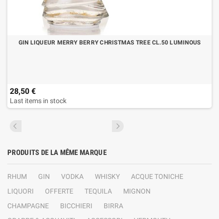
GIN LIQUEUR MERRY BERRY CHRISTMAS TREE CL.50 LUMINOUS
28,50 €
Last items in stock
PRODUITS DE LA MÊME MARQUE
RHUM
GIN
VODKA
WHISKY
ACQUE TONICHE
LIQUORI
OFFERTE
TEQUILA
MIGNON
CHAMPAGNE
BICCHIERI
BIRRA