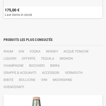
175,00 €
Last items in stock
PRODUITS LES PLUS CONSULTÉS
RHUM
GIN
VODKA
WHISKY
ACQUE TONICHE
LIQUORI
OFFERTE
TEQUILA
MIGNON
CHAMPAGNE
BICCHIERI
BIRRA
GRAPPE & ACQUAVITI
ACCESSORI
VERMOUTH
BIBITE
BOLLICINE
VINI
MOONSHINE
IGIENIZZANTI