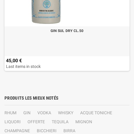
GIN SUL DRY CL.50
45,00 €
Last items in stock
PRODUITS LES MIEUX NOTÉS
RHUM
GIN
VODKA
WHISKY
ACQUE TONICHE
LIQUORI
OFFERTE
TEQUILA
MIGNON
CHAMPAGNE
BICCHIERI
BIRRA