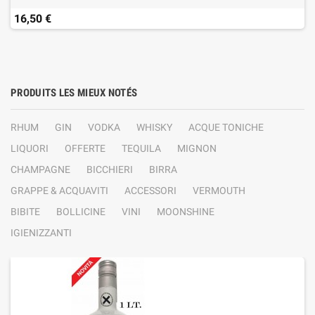
16,50 €
PRODUITS LES MIEUX NOTÉS
RHUM
GIN
VODKA
WHISKY
ACQUE TONICHE
LIQUORI
OFFERTE
TEQUILA
MIGNON
CHAMPAGNE
BICCHIERI
BIRRA
GRAPPE & ACQUAVITI
ACCESSORI
VERMOUTH
BIBITE
BOLLICINE
VINI
MOONSHINE
IGIENIZZANTI