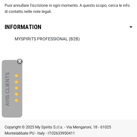
Puoi annullare l'iscrizione in ogni momento. A questo scopo, cerca le info
di contatto nelle note legali.
INFORMATION
MYSPIRITS PROFESSIONAL (B2B)
AVIS CLIENTS
Copyright © 2025 My Spirits S.r.l.s. - Via Mengaroni, 18 - 61025
Montelabbate PU - Italy - IT02633950411