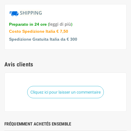
SHIPPING
(
leggi di più
)
Preparato in 24 ore
Costo Spedizione Italia € 7,50
Spedizione Gratuita Italia da € 300
Avis clients
Cliquez ici pour laisser un commentaire
FRÉQUEMMENT ACHETÉS ENSEMBLE