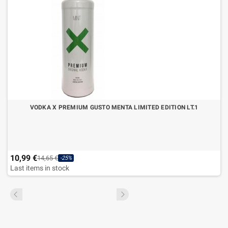
VODKA X PREMIUM GUSTO MENTA LIMITED EDITION LT.1
10,99 €
14,65 €
-25%
Last items in stock