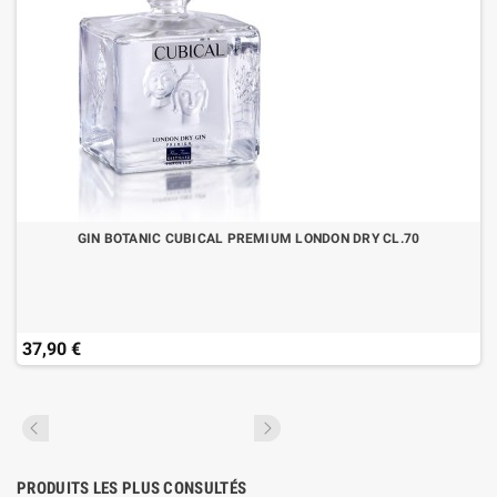
GIN BOTANIC CUBICAL PREMIUM LONDON DRY CL.70
37,90 €
PRODUITS LES PLUS CONSULTÉS