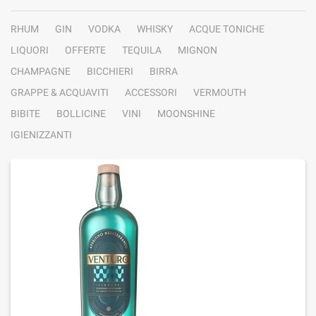
RHUM
GIN
VODKA
WHISKY
ACQUE TONICHE
LIQUORI
OFFERTE
TEQUILA
MIGNON
CHAMPAGNE
BICCHIERI
BIRRA
GRAPPE & ACQUAVITI
ACCESSORI
VERMOUTH
BIBITE
BOLLICINE
VINI
MOONSHINE
IGIENIZZANTI