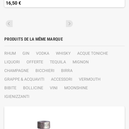
16,50 €
PRODUITS DE LA MÊME MARQUE
RHUM
GIN
VODKA
WHISKY
ACQUE TONICHE
LIQUORI
OFFERTE
TEQUILA
MIGNON
CHAMPAGNE
BICCHIERI
BIRRA
GRAPPE & ACQUAVITI
ACCESSORI
VERMOUTH
BIBITE
BOLLICINE
VINI
MOONSHINE
IGIENIZZANTI