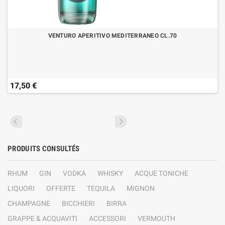
VENTURO APERITIVO MEDITERRANEO CL.70
17,50 €
PRODUITS CONSULTÉS
RHUM
GIN
VODKA
WHISKY
ACQUE TONICHE
LIQUORI
OFFERTE
TEQUILA
MIGNON
CHAMPAGNE
BICCHIERI
BIRRA
GRAPPE & ACQUAVITI
ACCESSORI
VERMOUTH