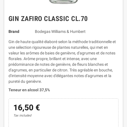
GIN ZAFIRO CLASSIC CL.70
Brand
Bodegas Williams & Humbert
Gin de haute qualité élaboré selon la méthode traditionnelle et
une sélection rigoureuse de plantes naturelles, qui met en
valeur les arômes de baies de genièvre, d'agrumes et de notes
florales. Arôme propre, brillant et intense, avec une
prédominance de notes de genièvre, de fleurs blanches et
d'agrumes, en particulier de citron. Très agréable en bouche,
d'intensité moyenne avec d'élégantes notes d'agrumes et la
pureté du genièvre.
Teneur en alcool 37,5%
16,50 €
Tax included