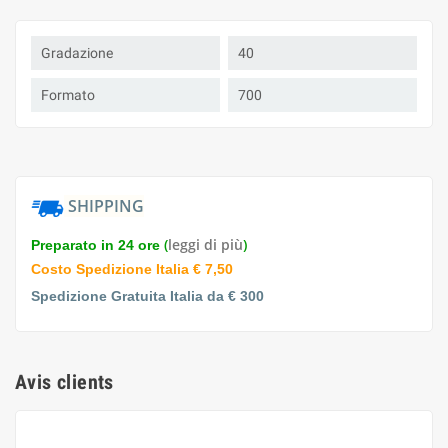
Gradazione
40
Formato
700
SHIPPING
(
leggi di più
)
Preparato in 24 ore
Costo Spedizione Italia € 7,50
Spedizione Gratuita Italia da € 300
Avis clients