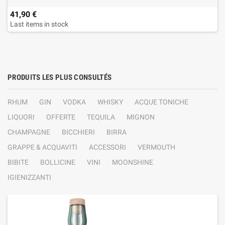
41,90 €
Last items in stock
PRODUITS LES PLUS CONSULTÉS
RHUM
GIN
VODKA
WHISKY
ACQUE TONICHE
LIQUORI
OFFERTE
TEQUILA
MIGNON
CHAMPAGNE
BICCHIERI
BIRRA
GRAPPE & ACQUAVITI
ACCESSORI
VERMOUTH
BIBITE
BOLLICINE
VINI
MOONSHINE
IGIENIZZANTI