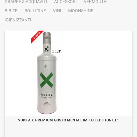
GRAPPE & ACQUAVITI
ACCESSORI
VERMOUTH
BIBITE
BOLLICINE
VINI
MOONSHINE
IGIENIZZANTI
VODKA X PREMIUM GUSTO MENTA LIMITED EDITION LT.1