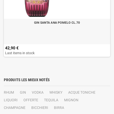
GIN SANTA ANA POMELO CL.70
42,90 €
Last items in stock
PRODUITS LES MIEUX NOTÉS
RHUM
GIN
VODKA
WHISKY
ACQUE TONICHE
LIQUORI
OFFERTE
TEQUILA
MIGNON
CHAMPAGNE
BICCHIERI
BIRRA