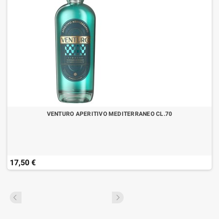
VENTURO APERITIVO MEDITERRANEO CL.70
17,50 €