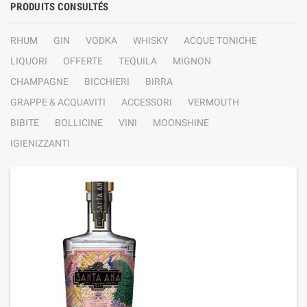
PRODUITS CONSULTÉS
RHUM
GIN
VODKA
WHISKY
ACQUE TONICHE
LIQUORI
OFFERTE
TEQUILA
MIGNON
CHAMPAGNE
BICCHIERI
BIRRA
GRAPPE & ACQUAVITI
ACCESSORI
VERMOUTH
BIBITE
BOLLICINE
VINI
MOONSHINE
IGIENIZZANTI