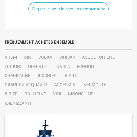
Cliquez ici pour laisser un commentaire
FRÉQUEMMENT ACHETÉS ENSEMBLE
RHUM
GIN
VODKA
WHISKY
ACQUE TONICHE
LIQUORI
OFFERTE
TEQUILA
MIGNON
CHAMPAGNE
BICCHIERI
BIRRA
GRAPPE & ACQUAVITI
ACCESSORI
VERMOUTH
BIBITE
BOLLICINE
VINI
MOONSHINE
IGIENIZZANTI