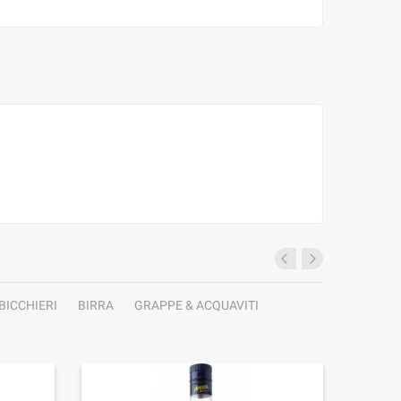
BICCHIERI
BIRRA
GRAPPE & ACQUAVITI