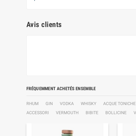
Avis clients
FRÉQUEMMENT ACHETÉS ENSEMBLE
RHUM
GIN
VODKA
WHISKY
ACQUE TONICHE
ACCESSORI
VERMOUTH
BIBITE
BOLLICINE
V