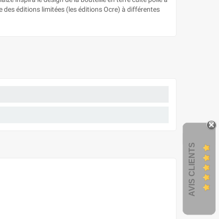
 des éditions limitées (les éditions Ocre) à différentes
AVIS CLIENTS