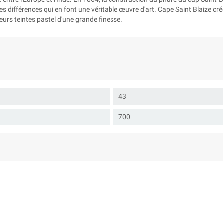
es différences qui en font une véritable œuvre d'art. Cape Saint Blaize crée
eurs teintes pastel d'une grande finesse.
43
700