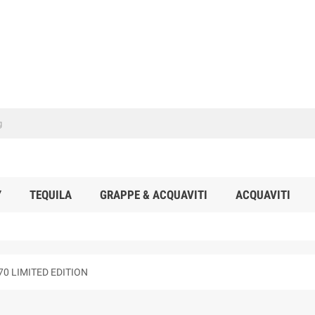
Y
TEQUILA
GRAPPE & ACQUAVITI
ACQUAVITI
70 LIMITED EDITION