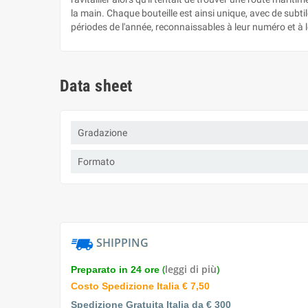
la main. Chaque bouteille est ainsi unique, avec de subtil
périodes de l'année, reconnaissables à leur numéro et à l
Data sheet
Gradazione
Formato
SHIPPING
(
leggi di più
)
Preparato in 24 ore
Costo Spedizione Italia € 7,50
Spedizione Gratuita Italia da € 300