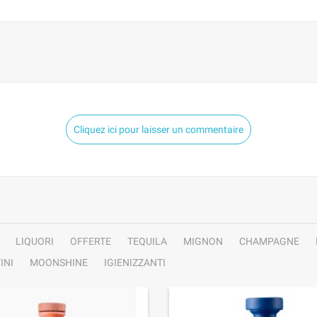
Cliquez ici pour laisser un commentaire
LIQUORI
OFFERTE
TEQUILA
MIGNON
CHAMPAGNE
INI
MOONSHINE
IGIENIZZANTI