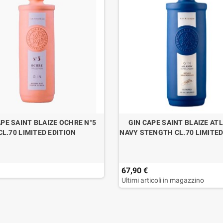
APE SAINT BLAIZE OCHRE N°5
GIN CAPE SAINT BLAIZE AT
CL.70 LIMITED EDITION
NAVY STENGTH CL.70 LIMITED
67,90 €
Ultimi articoli in magazzino