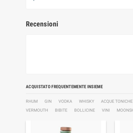
Recensioni
ACQUISTATO FREQUENTEMENTE INSIEME
RHUM
GIN
VODKA
WHISKY
ACQUE TONICHE
VERMOUTH
BIBITE
BOLLICINE
VINI
MOONSH