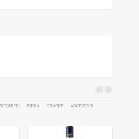
BICCHIERI
BIRRA
GRAPPE
ACCESSORI