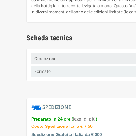
della bottiglia in terracotta levigata a mano. Questo fa 
in diversi momenti dell’anno delle edizioni limitate (le ed
Scheda tecnica
Gradazione
Formato
SPEDIZIONE
(
leggi di più
)
Preparato in 24 ore
Costo Spedizione Italia € 7,50
Spedizione Gratuita Italia da € 300