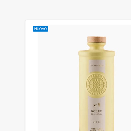
NUOVO