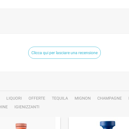
Clicca qui per lasciare una recensione
LIQUORI
OFFERTE
TEQUILA
MIGNON
CHAMPAGNE
INE
IGIENIZZANTI