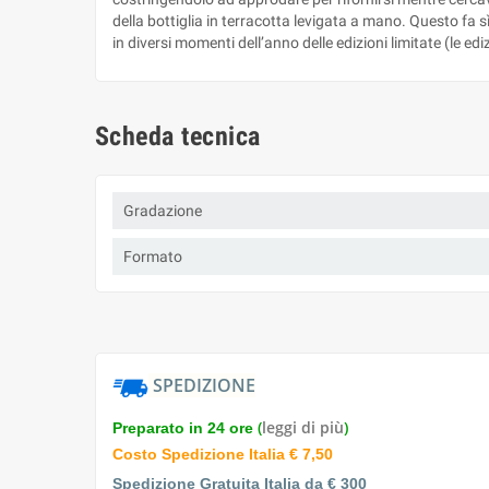
della bottiglia in terracotta levigata a mano. Questo fa 
in diversi momenti dell’anno delle edizioni limitate (le ed
Scheda tecnica
Gradazione
Formato
SPEDIZIONE
(
leggi di più
)
Preparato in 24 ore
Costo Spedizione Italia € 7,50
Spedizione Gratuita Italia da € 300