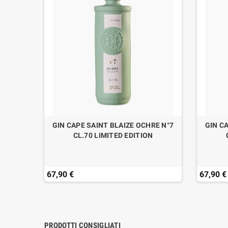
GIN CAPE SAINT BLAIZE OCHRE N°7
GIN C
CL.70 LIMITED EDITION
67,90 €
67,90 €
PRODOTTI CONSIGLIATI