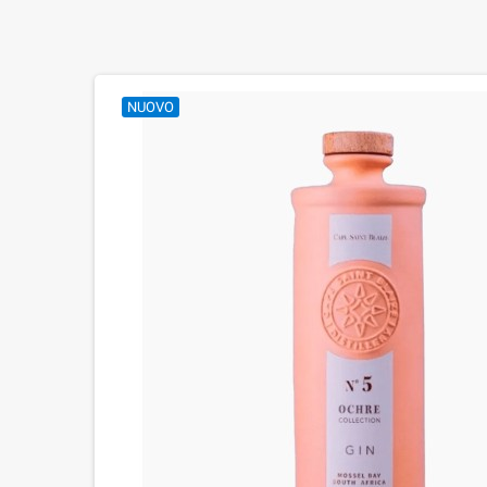
NUOVO