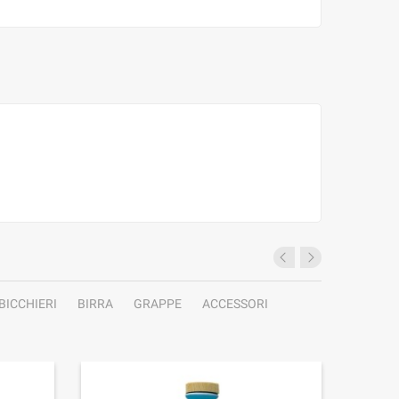
BICCHIERI
BIRRA
GRAPPE
ACCESSORI