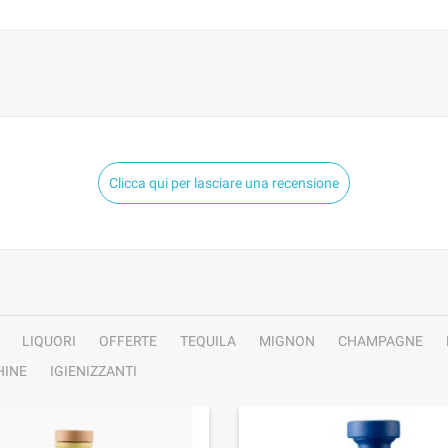
Clicca qui per lasciare una recensione
LIQUORI
OFFERTE
TEQUILA
MIGNON
CHAMPAGNE
INE
IGIENIZZANTI