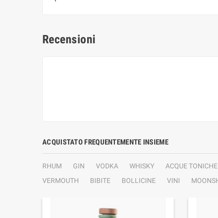
Recensioni
ACQUISTATO FREQUENTEMENTE INSIEME
RHUM
GIN
VODKA
WHISKY
ACQUE TONICHE
VERMOUTH
BIBITE
BOLLICINE
VINI
MOONSH