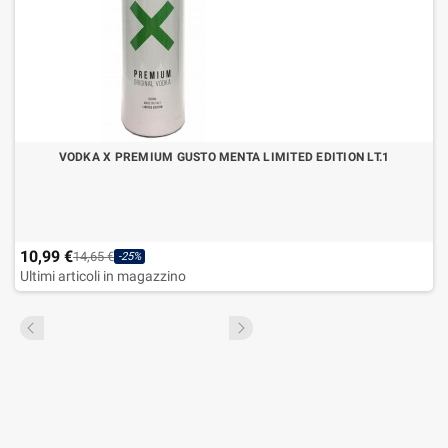
VODKA X PREMIUM GUSTO MENTA LIMITED EDITION LT.1
10,99 €
14,65 €
-25%
Ultimi articoli in magazzino