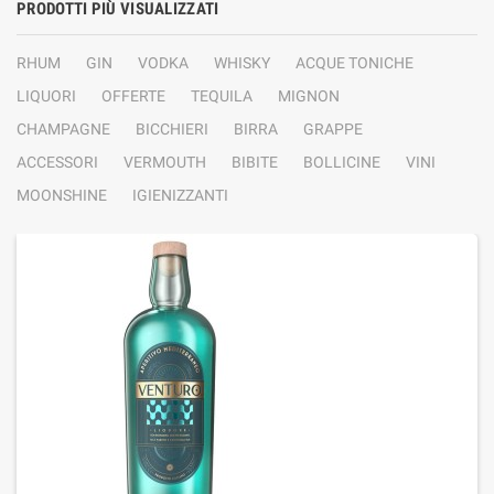
PRODOTTI PIÙ VISUALIZZATI
RHUM
GIN
VODKA
WHISKY
ACQUE TONICHE
LIQUORI
OFFERTE
TEQUILA
MIGNON
CHAMPAGNE
BICCHIERI
BIRRA
GRAPPE
ACCESSORI
VERMOUTH
BIBITE
BOLLICINE
VINI
MOONSHINE
IGIENIZZANTI