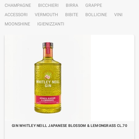
CHAMPAGNE
BICCHIERI
BIRRA
GRAPPE
ACCESSORI
VERMOUTH
BIBITE
BOLLICINE
VINI
MOONSHINE
IGIENIZZANTI
GIN WHITLEY NEILL JAPANESE BLOSSOM & LEMONGRASS CL.70