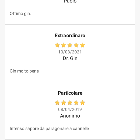
Paolo
Ottimo gin.
Extraordinaro
10/03/2021
Dr. Gin
Gin molto bene
Particolare
08/04/2019
Anonimo
Intenso sapore da paragonare a cannelle