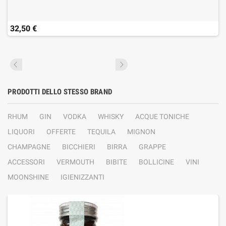
32,50 €
PRODOTTI DELLO STESSO BRAND
RHUM
GIN
VODKA
WHISKY
ACQUE TONICHE
LIQUORI
OFFERTE
TEQUILA
MIGNON
CHAMPAGNE
BICCHIERI
BIRRA
GRAPPE
ACCESSORI
VERMOUTH
BIBITE
BOLLICINE
VINI
MOONSHINE
IGIENIZZANTI