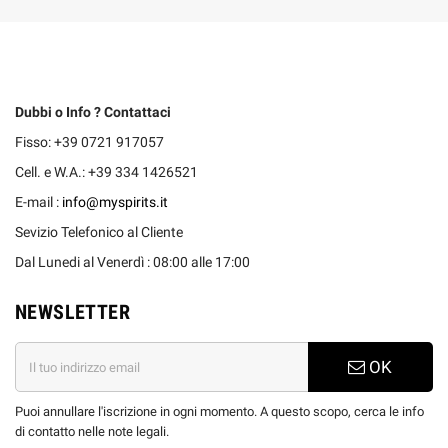
Dubbi o Info ? Contattaci
Fisso: +39 0721 917057
Cell. e W.A.: +39 334 1426521
E-mail :
info@myspirits.it
Sevizio Telefonico al Cliente
Dal Lunedi al Venerdì : 08:00 alle 17:00
NEWSLETTER
OK
Puoi annullare l'iscrizione in ogni momento. A questo scopo, cerca le info
di contatto nelle note legali.