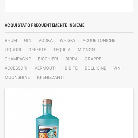
ACQUISTATO FREQUENTEMENTE INSIEME
RHUM
GIN
VODKA
WHISKY
ACQUE TONICHE
LIQUORI
OFFERTE
TEQUILA
MIGNON
CHAMPAGNE
BICCHIERI
BIRRA
GRAPPE
ACCESSORI
VERMOUTH
BIBITE
BOLLICINE
VINI
MOONSHINE
IGIENIZZANTI