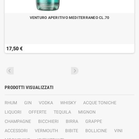
VENTURO APERITIVO MEDITERRANEO CL.70
17,50 €
PRODOTTI VISUALIZZATI
RHUM
GIN
VODKA
WHISKY
ACQUE TONICHE
LIQUORI
OFFERTE
TEQUILA
MIGNON
CHAMPAGNE
BICCHIERI
BIRRA
GRAPPE
ACCESSORI
VERMOUTH
BIBITE
BOLLICINE
VINI