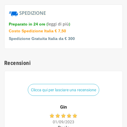
SPEDIZIONE
(
leggi di più
)
Preparato in 24 ore
Costo Spedizione Italia € 7,50
Spedizione Gratuita Italia da € 300
Recensioni
Clicca qui per lasciare una recensione
Gin
01/09/2023