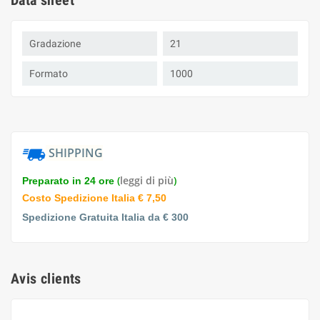
Data sheet
Gradazione
21
Formato
1000
SHIPPING
(
leggi di più
)
Preparato in 24 ore
Costo Spedizione Italia € 7,50
Spedizione Gratuita Italia da € 300
Avis clients