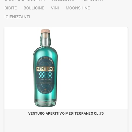
BIBITE
BOLLICINE
VINI
MOONSHINE
IGIENIZZANTI
VENTURO APERITIVO MEDITERRANEO CL.70