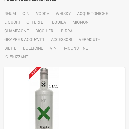
RHUM
GIN
VODKA
WHISKY
ACQUE TONICHE
LIQUORI
OFFERTE
TEQUILA
MIGNON
CHAMPAGNE
BICCHIERI
BIRRA
GRAPPE & ACQUAVITI
ACCESSORI
VERMOUTH
BIBITE
BOLLICINE
VINI
MOONSHINE
IGIENIZZANTI