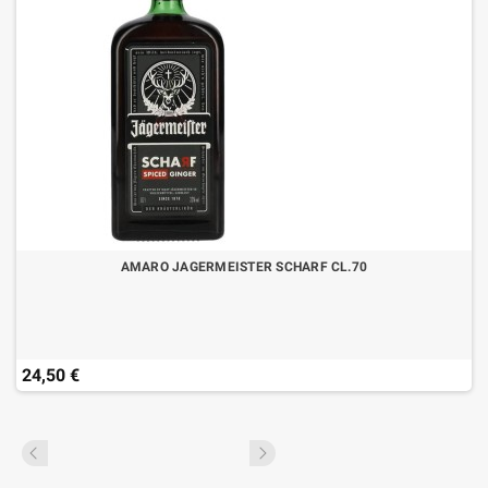
AMARO JAGERMEISTER SCHARF CL.70
24,50 €