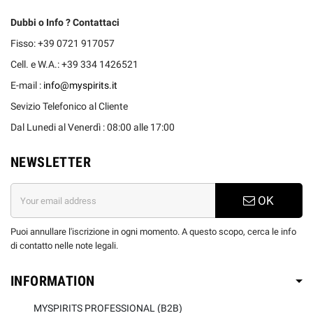
Dubbi o Info ? Contattaci
Fisso: +39 0721 917057
Cell. e W.A.: +39 334 1426521
E-mail :
info@myspirits.it
Sevizio Telefonico al Cliente
Dal Lunedi al Venerdì : 08:00 alle 17:00
NEWSLETTER
OK
Puoi annullare l'iscrizione in ogni momento. A questo scopo, cerca le info
di contatto nelle note legali.
INFORMATION
MYSPIRITS PROFESSIONAL (B2B)