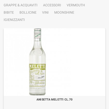
GRAPPE & ACQUAVITI
ACCESSORI
VERMOUTH
BIBITE
BOLLICINE
VINI
MOONSHINE
IGIENIZZANTI
ANISETTA MELETTI CL.70