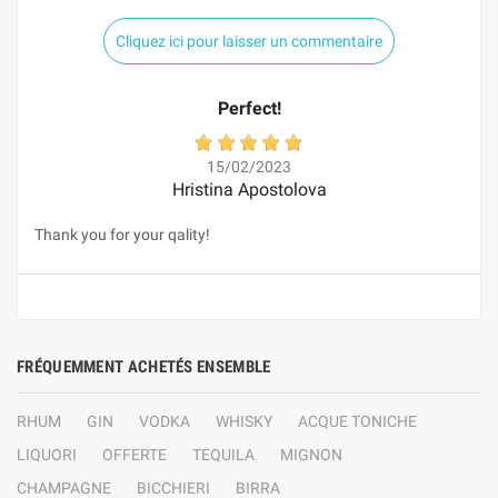
Cliquez ici pour laisser un commentaire
Perfect!
15/02/2023
Hristina Apostolova
Thank you for your qality!
FRÉQUEMMENT ACHETÉS ENSEMBLE
RHUM
GIN
VODKA
WHISKY
ACQUE TONICHE
LIQUORI
OFFERTE
TEQUILA
MIGNON
CHAMPAGNE
BICCHIERI
BIRRA