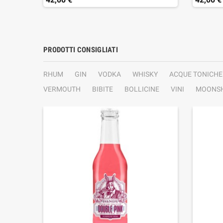
PRODOTTI CONSIGLIATI
RHUM
GIN
VODKA
WHISKY
ACQUE TONICHE
VERMOUTH
BIBITE
BOLLICINE
VINI
MOONSH