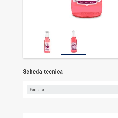
Scheda tecnica
Formato