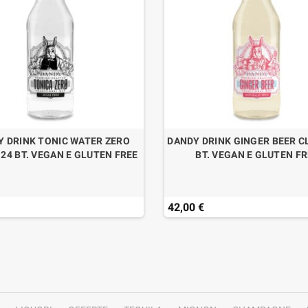
Y DRINK TONIC WATER ZERO
DANDY DRINK GINGER BEER CL
 24 BT. VEGAN E GLUTEN FREE
BT. VEGAN E GLUTEN F
42,00 €