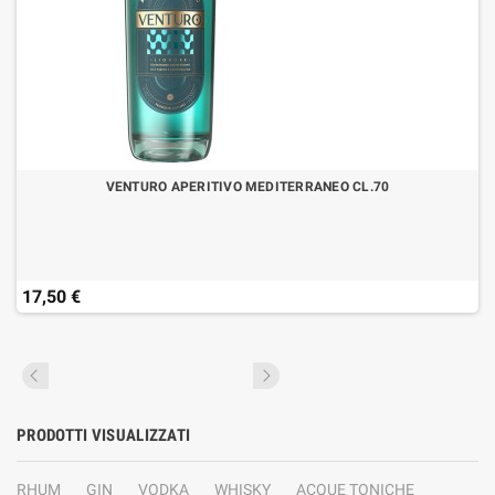
VENTURO APERITIVO MEDITERRANEO CL.70
17,50 €
PRODOTTI VISUALIZZATI
RHUM
GIN
VODKA
WHISKY
ACQUE TONICHE