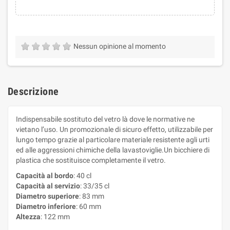
Nessun opinione al momento
Descrizione
Indispensabile sostituto del vetro là dove le normative ne
vietano l’uso. Un promozionale di sicuro effetto, utilizzabile per
lungo tempo grazie al particolare materiale resistente agli urti
ed alle aggressioni chimiche della lavastoviglie.Un bicchiere di
plastica che sostituisce completamente il vetro.
Capacità al bordo
: 40 cl
Capacità al servizio
: 33/35 cl
Diametro superiore
: 83 mm
Diametro inferiore
: 60 mm
Altezza
: 122 mm