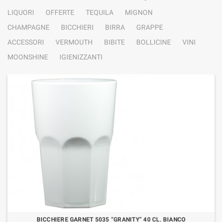
LIQUORI
OFFERTE
TEQUILA
MIGNON
CHAMPAGNE
BICCHIERI
BIRRA
GRAPPE
ACCESSORI
VERMOUTH
BIBITE
BOLLICINE
VINI
MOONSHINE
IGIENIZZANTI
BICCHIERE GARNET 5035 “GRANITY” 40 CL. BIANCO