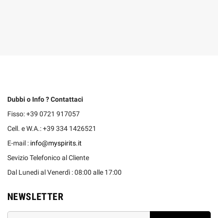
Dubbi o Info ? Contattaci
Fisso: +39 0721 917057
Cell. e W.A.: +39 334 1426521
E-mail :
info@myspirits.it
Sevizio Telefonico al Cliente
Dal Lunedi al Venerdì : 08:00 alle 17:00
NEWSLETTER