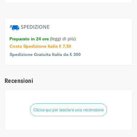
SPEDIZIONE
(
leggi di più
)
Preparato in 24 ore
Costo Spedizione Italia € 7,50
Spedizione Gratuita Italia da € 300
Recensioni
Clicca qui per lasciare una recensione