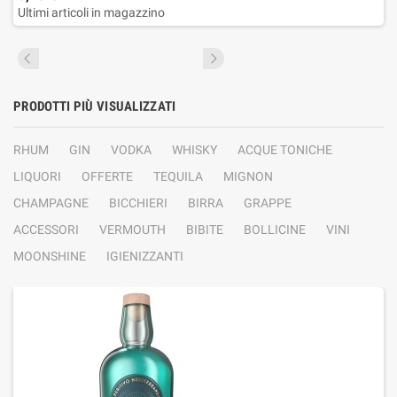
Ultimi articoli in magazzino
PRODOTTI PIÙ VISUALIZZATI
RHUM
GIN
VODKA
WHISKY
ACQUE TONICHE
LIQUORI
OFFERTE
TEQUILA
MIGNON
CHAMPAGNE
BICCHIERI
BIRRA
GRAPPE
ACCESSORI
VERMOUTH
BIBITE
BOLLICINE
VINI
MOONSHINE
IGIENIZZANTI