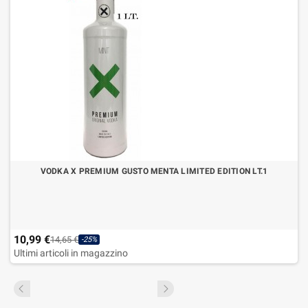
VODKA X PREMIUM GUSTO MENTA LIMITED EDITION LT.1
10,99 €
14,65 €
-25%
Ultimi articoli in magazzino