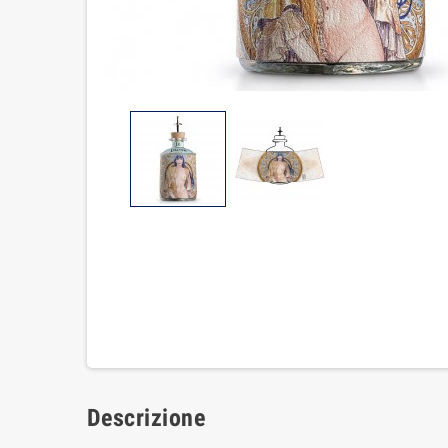
Descrizione