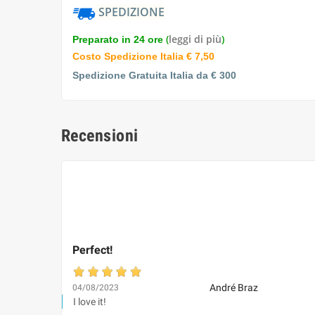
SPEDIZIONE
(
leggi di più
)
Preparato in 24 ore
Costo Spedizione Italia € 7,50
Spedizione Gratuita Italia da € 300
Recensioni
Perfect!
André Braz
04/08/2023
I love it!