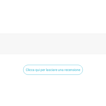
Clicca qui per lasciare una recensione