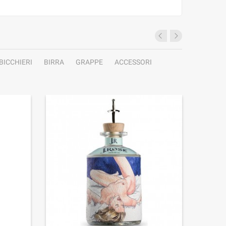
BICCHIERI
BIRRA
GRAPPE
ACCESSORI