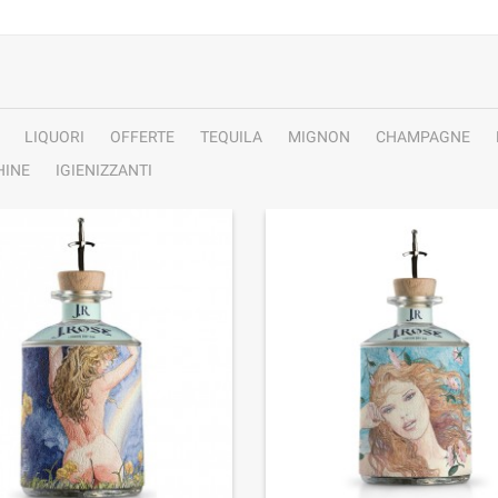
LIQUORI
OFFERTE
TEQUILA
MIGNON
CHAMPAGNE
INE
IGIENIZZANTI