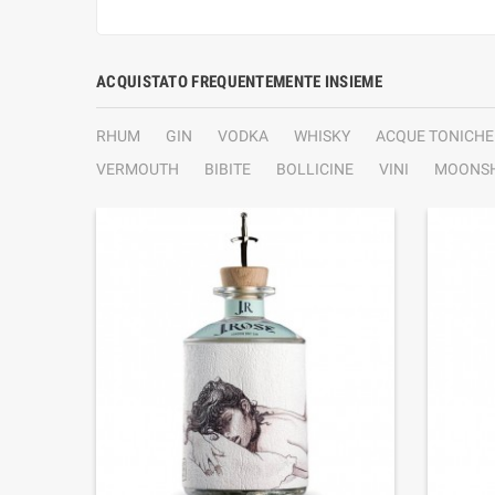
ACQUISTATO FREQUENTEMENTE INSIEME
RHUM
GIN
VODKA
WHISKY
ACQUE TONICHE
VERMOUTH
BIBITE
BOLLICINE
VINI
MOONSH