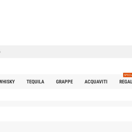
SPECI
WHISKY
TEQUILA
GRAPPE
ACQUAVITI
REGAL