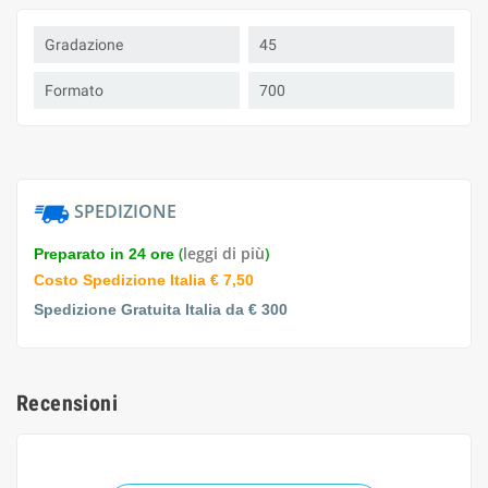
Gradazione
45
Formato
700
SPEDIZIONE
(
leggi di più
)
Preparato in 24 ore
Costo Spedizione Italia € 7,50
Spedizione Gratuita Italia da € 300
Recensioni