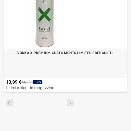
VODKA X PREMIUM GUSTO MENTA LIMITED EDITION LT.1
10,99 €
14,65 €
-25%
Ultimi articoli in magazzino