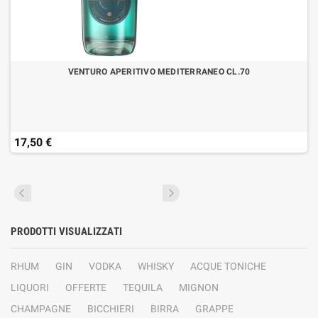
VENTURO APERITIVO MEDITERRANEO CL.70
17,50 €
PRODOTTI VISUALIZZATI
RHUM
GIN
VODKA
WHISKY
ACQUE TONICHE
LIQUORI
OFFERTE
TEQUILA
MIGNON
CHAMPAGNE
BICCHIERI
BIRRA
GRAPPE