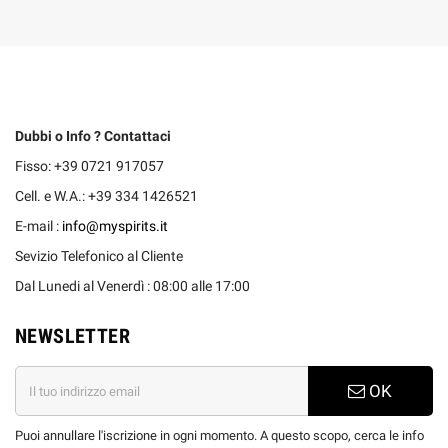
Dubbi o Info ? Contattaci
Fisso: +39 0721 917057
Cell. e W.A.: +39 334 1426521
E-mail :
info@myspirits.it
Sevizio Telefonico al Cliente
Dal Lunedi al Venerdì : 08:00 alle 17:00
NEWSLETTER
OK
Puoi annullare l'iscrizione in ogni momento. A questo scopo, cerca le info