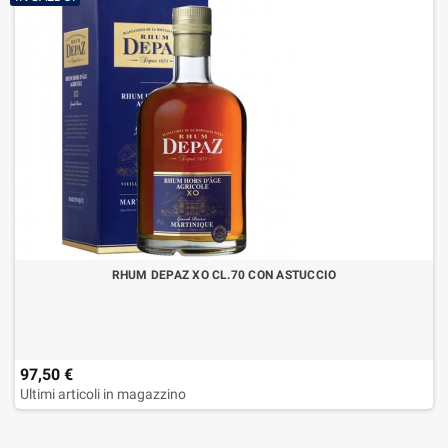
RHUM DEPAZ XO CL.70 CON ASTUCCIO
97,50 €
Ultimi articoli in magazzino