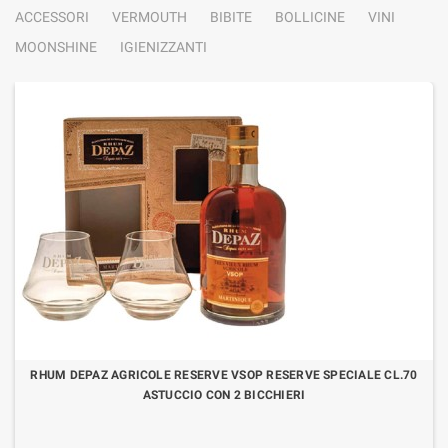
ACCESSORI
VERMOUTH
BIBITE
BOLLICINE
VINI
MOONSHINE
IGIENIZZANTI
RHUM DEPAZ AGRICOLE RESERVE VSOP RESERVE SPECIALE CL.70
ASTUCCIO CON 2 BICCHIERI