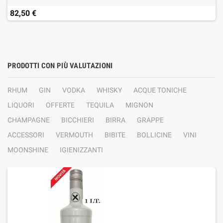
82,50 €
PRODOTTI CON PIÙ VALUTAZIONI
RHUM
GIN
VODKA
WHISKY
ACQUE TONICHE
LIQUORI
OFFERTE
TEQUILA
MIGNON
CHAMPAGNE
BICCHIERI
BIRRA
GRAPPE
ACCESSORI
VERMOUTH
BIBITE
BOLLICINE
VINI
MOONSHINE
IGIENIZZANTI