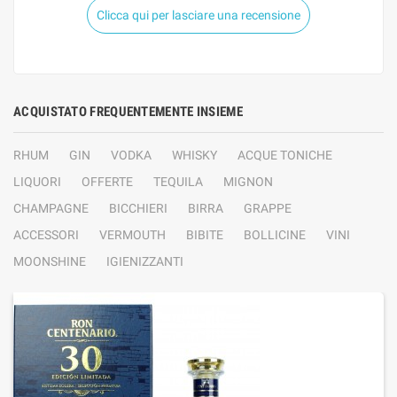
Clicca qui per lasciare una recensione
ACQUISTATO FREQUENTEMENTE INSIEME
RHUM
GIN
VODKA
WHISKY
ACQUE TONICHE
LIQUORI
OFFERTE
TEQUILA
MIGNON
CHAMPAGNE
BICCHIERI
BIRRA
GRAPPE
ACCESSORI
VERMOUTH
BIBITE
BOLLICINE
VINI
MOONSHINE
IGIENIZZANTI