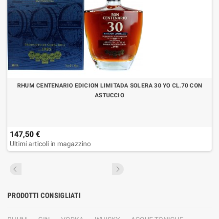
RHUM CENTENARIO EDICION LIMITADA SOLERA 30 YO CL.70 CON
ASTUCCIO
147,50 €
Ultimi articoli in magazzino
PRODOTTI CONSIGLIATI