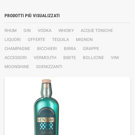
PRODOTTI PIÙ VISUALIZZATI
RHUM
GIN
VODKA
WHISKY
ACQUE TONICHE
LIQUORI
OFFERTE
TEQUILA
MIGNON
CHAMPAGNE
BICCHIERI
BIRRA
GRAPPE
ACCESSORI
VERMOUTH
BIBITE
BOLLICINE
VINI
MOONSHINE
IGIENIZZANTI