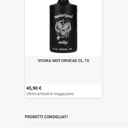
VODKA MOTORHEAD CL.70
45,90 €
Ultimi articoli in magazzino
PRODOTTI CONSIGLIATI