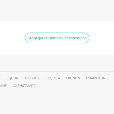
Clicca qui per lasciare una recensione
LIQUORI
OFFERTE
TEQUILA
MIGNON
CHAMPAGNE
INE
IGIENIZZANTI