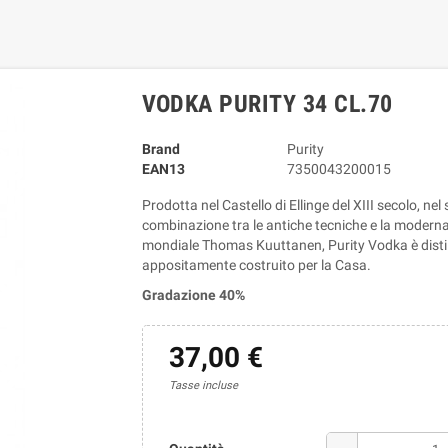
VODKA PURITY 34 CL.70
Brand
Purity
EAN13
7350043200015
Prodotta nel Castello di Ellinge del XIII secolo, nel
combinazione tra le antiche tecniche e la modern
mondiale Thomas Kuuttanen, Purity Vodka è distill
appositamente costruito per la Casa.
Gradazione 40%
37,00 €
Tasse incluse