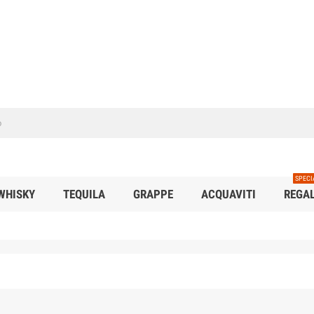
SPECI
WHISKY
TEQUILA
GRAPPE
ACQUAVITI
REGAL