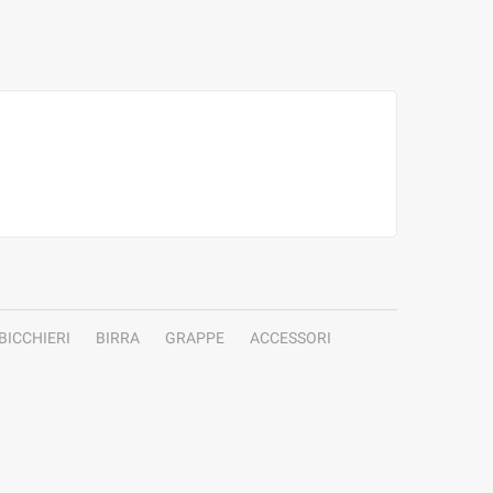
BICCHIERI
BIRRA
GRAPPE
ACCESSORI