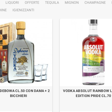
LIQUORI
OFFERTE
TEQUILA
MIGNON
CHAMPAGNE
INE
IGIENIZZANTI
DEBOWA CL.50 CON DAMA + 2
VODKA ABSOLUT RAINBOW L
BICCHIERI
EDITION PRIDE CL.70