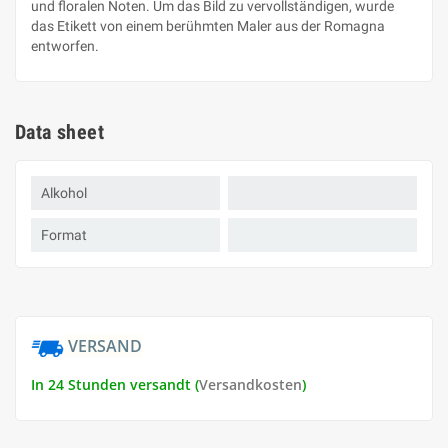
und floralen Noten. Um das Bild zu vervollständigen, wurde
das Etikett von einem berühmten Maler aus der Romagna
entworfen.
Data sheet
Alkohol
Format
VERSAND
In 24 Stunden versandt (
Versandkosten
)