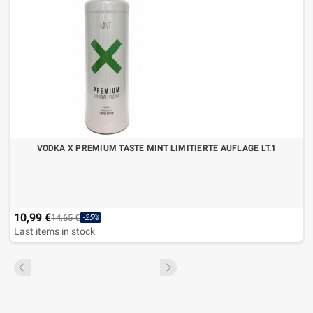
VODKA X PREMIUM TASTE MINT LIMITIERTE AUFLAGE LT.1
10,99 €
14,65 €
-25%
Last items in stock