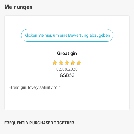
Meinungen
Klicken Sie hier, um eine Bewertung abzugeben
Great gin
02.08.2020
GSB53
Great gin, lovely salinity to it
FREQUENTLY PURCHASED TOGETHER