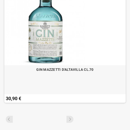
GIN MAZZETTI D'ALTAVILLA CL.70
30,90 €