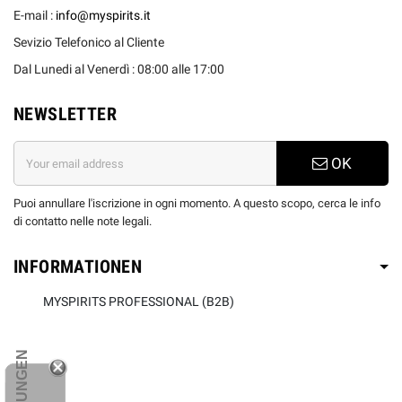
E-mail :
info@myspirits.it
Sevizio Telefonico al Cliente
Dal Lunedi al Venerdì : 08:00 alle 17:00
NEWSLETTER
OK
Puoi annullare l'iscrizione in ogni momento. A questo scopo, cerca le info
di contatto nelle note legali.
INFORMATIONEN
MYSPIRITS PROFESSIONAL (B2B)