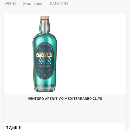
WEINE
Moonshine
SANITARY
VENTURO APERITIVO MEDITERRANEO CL.70
17,50 €